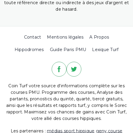
toute référence directe ou indirecte à des jeux d'argent et
de hasard.
Contact
Mentions légales
A Propos
Hippodromes
Guide Paris PMU
Lexique Turf
Coin Turf votre source d'informations complète sur les
courses PMU. Programme des courses, Analyse des
partants, pronostics du quinté, quarté, tiercé gratuits,
ainsi que les résultats et rapports turf, y compris le Sorec
rapport. Maximisez vos chances de gains avec Coin Turf,
votre allié des courses hippiques.
Les partenaires :
médias sport hippique
geny course