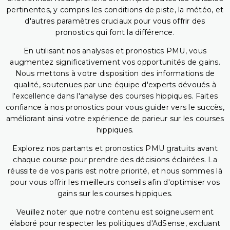
pertinentes, y compris les conditions de piste, la météo, et
d'autres paramètres cruciaux pour vous offrir des
pronostics qui font la différence.
En utilisant nos analyses et pronostics PMU, vous
augmentez significativement vos opportunités de gains.
Nous mettons à votre disposition des informations de
qualité, soutenues par une équipe d'experts dévoués à
l'excellence dans l'analyse des courses hippiques. Faites
confiance à nos pronostics pour vous guider vers le succès,
améliorant ainsi votre expérience de parieur sur les courses
hippiques.
Explorez nos partants et pronostics PMU gratuits avant
chaque course pour prendre des décisions éclairées. La
réussite de vos paris est notre priorité, et nous sommes là
pour vous offrir les meilleurs conseils afin d'optimiser vos
gains sur les courses hippiques.
Veuillez noter que notre contenu est soigneusement
élaboré pour respecter les politiques d'AdSense, excluant