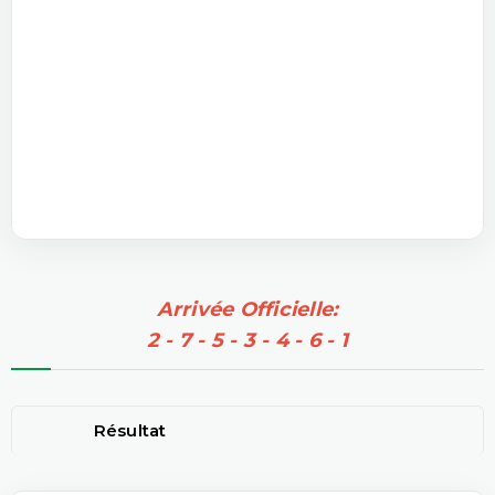
Arrivée Officielle:
2 - 7 - 5 - 3 - 4 - 6 - 1
Résultat