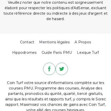
Veuillez noter que notre contenu est soigneusement
élaboré pour respecter les politiques d'AdSense, excluant
toute référence directe ou indirecte à des jeux d'argent et
de hasard.
Contact
Mentions légales
A Propos
Hippodromes
Guide Paris PMU
Lexique Turf
Coin Turf votre source d'informations complète sur les
courses PMU. Programme des courses, Analyse des
partants, pronostics du quinté, quarté, tiercé gratuits,
ainsi que les résultats et rapports turf, y compris le Sorec
rapport. Maximisez vos chances de gains avec Coin Turf,
votre allié des courses hippiques.