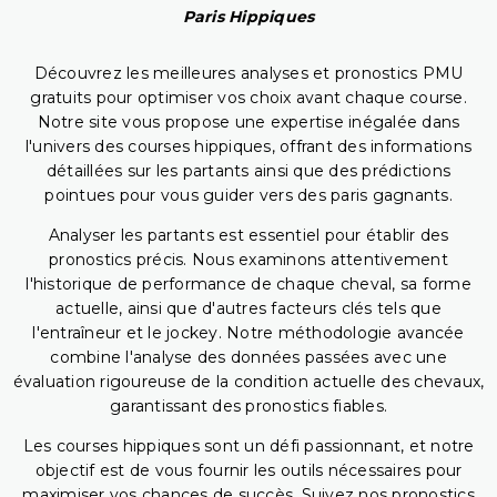
Paris Hippiques
Découvrez les meilleures analyses et pronostics PMU
gratuits pour optimiser vos choix avant chaque course.
Notre site vous propose une expertise inégalée dans
l'univers des courses hippiques, offrant des informations
détaillées sur les partants ainsi que des prédictions
pointues pour vous guider vers des paris gagnants.
Analyser les partants est essentiel pour établir des
pronostics précis. Nous examinons attentivement
l'historique de performance de chaque cheval, sa forme
actuelle, ainsi que d'autres facteurs clés tels que
l'entraîneur et le jockey. Notre méthodologie avancée
combine l'analyse des données passées avec une
évaluation rigoureuse de la condition actuelle des chevaux,
garantissant des pronostics fiables.
Les courses hippiques sont un défi passionnant, et notre
objectif est de vous fournir les outils nécessaires pour
maximiser vos chances de succès. Suivez nos pronostics