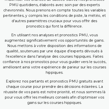
PMU quotidiens, élaborés avec soin par des experts
chevronnés. Nous prenons en compte toutes les variables
pertinentes, y compris les conditions de piste, la météo, et
d'autres paramètres cruciaux pour vous offrir des
pronostics qui font la différence.
En utilisant nos analyses et pronostics PMU, vous
augmentez significativement vos opportunités de gains.
Nous mettons à votre disposition des informations de
qualité, soutenues par une équipe d'experts dévoués à
l'excellence dans l'analyse des courses hippiques. Faites
confiance à nos pronostics pour vous guider vers le succès,
améliorant ainsi votre expérience de parieur sur les courses
hippiques.
Explorez nos partants et pronostics PMU gratuits avant
chaque course pour prendre des décisions éclairées. La
réussite de vos paris est notre priorité, et nous sommes là
pour vous offrir les meilleurs conseils afin d'optimiser vos
gains sur les courses hippiques.