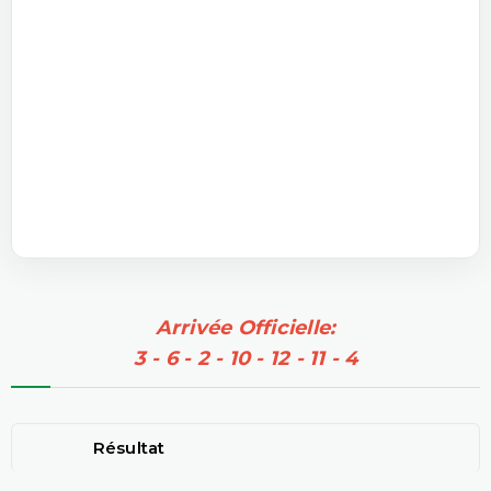
Arrivée Officielle:
3 - 6 - 2 - 10 - 12 - 11 - 4
Résultat