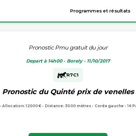
Programmes et résultats
Pronostic Pmu gratuit du jour
Depart à 14h00 - Borely - 11/10/2017
R7
C1
Pronostic du Quinté prix de venelles
 - Allocation: 12000€ - Distance: 3000 mètres - Corde gauche - 16 P