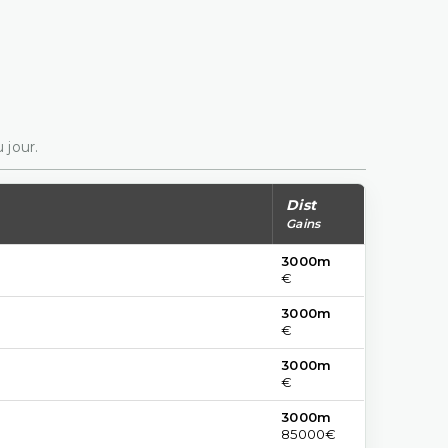
 jour.
Dist
Gains
3000m
€
3000m
€
3000m
€
3000m
85000€