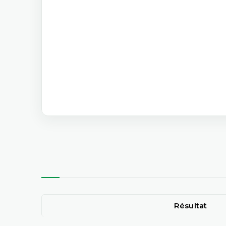
Résultat