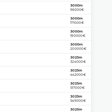
3000m
96000€
3000m
171000€
3000m
190000€
3000m
200000€
3025m
324000€
3025m
442000€
3025m
517000€
3025m
549000€
3025m