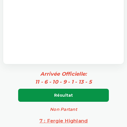
Arrivée Officielle:
11 - 6 - 10 - 9 - 1 - 13 - 5
Résultat
Non Partant
7 : Fergie Highland