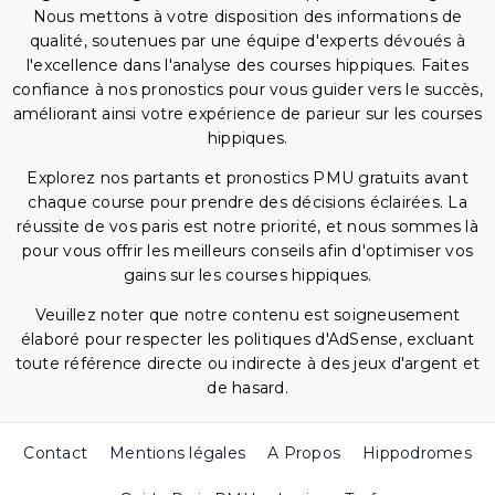
Nous mettons à votre disposition des informations de
qualité, soutenues par une équipe d'experts dévoués à
l'excellence dans l'analyse des courses hippiques. Faites
confiance à nos pronostics pour vous guider vers le succès,
améliorant ainsi votre expérience de parieur sur les courses
hippiques.
Explorez nos partants et pronostics PMU gratuits avant
chaque course pour prendre des décisions éclairées. La
réussite de vos paris est notre priorité, et nous sommes là
pour vous offrir les meilleurs conseils afin d'optimiser vos
gains sur les courses hippiques.
Veuillez noter que notre contenu est soigneusement
élaboré pour respecter les politiques d'AdSense, excluant
toute référence directe ou indirecte à des jeux d'argent et
de hasard.
Contact
Mentions légales
A Propos
Hippodromes