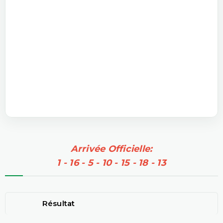
Arrivée Officielle:
1 - 16 - 5 - 10 - 15 - 18 - 13
Résultat