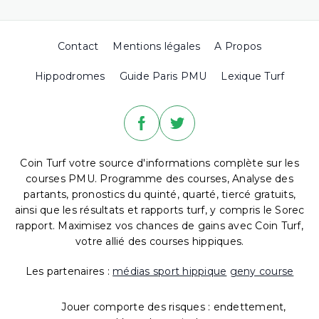
Contact
Mentions légales
A Propos
Hippodromes
Guide Paris PMU
Lexique Turf
Coin Turf votre source d'informations complète sur les
courses PMU. Programme des courses, Analyse des
partants, pronostics du quinté, quarté, tiercé gratuits,
ainsi que les résultats et rapports turf, y compris le Sorec
rapport. Maximisez vos chances de gains avec Coin Turf,
votre allié des courses hippiques.
Les partenaires :
médias sport hippique
geny course
Jouer comporte des risques : endettement,