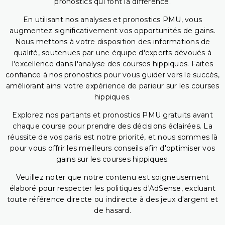
pronostics qui font la différence.
En utilisant nos analyses et pronostics PMU, vous
augmentez significativement vos opportunités de gains.
Nous mettons à votre disposition des informations de
qualité, soutenues par une équipe d'experts dévoués à
l'excellence dans l'analyse des courses hippiques. Faites
confiance à nos pronostics pour vous guider vers le succès,
améliorant ainsi votre expérience de parieur sur les courses
hippiques.
Explorez nos partants et pronostics PMU gratuits avant
chaque course pour prendre des décisions éclairées. La
réussite de vos paris est notre priorité, et nous sommes là
pour vous offrir les meilleurs conseils afin d'optimiser vos
gains sur les courses hippiques.
Veuillez noter que notre contenu est soigneusement
élaboré pour respecter les politiques d'AdSense, excluant
toute référence directe ou indirecte à des jeux d'argent et
de hasard.