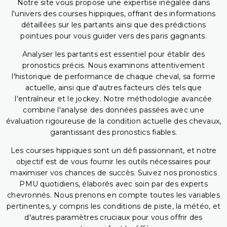
Notre site vous propose une expertise inégalée dans
l'univers des courses hippiques, offrant des informations
détaillées sur les partants ainsi que des prédictions
pointues pour vous guider vers des paris gagnants.
Analyser les partants est essentiel pour établir des
pronostics précis. Nous examinons attentivement
l'historique de performance de chaque cheval, sa forme
actuelle, ainsi que d'autres facteurs clés tels que
l'entraîneur et le jockey. Notre méthodologie avancée
combine l'analyse des données passées avec une
évaluation rigoureuse de la condition actuelle des chevaux,
garantissant des pronostics fiables.
Les courses hippiques sont un défi passionnant, et notre
objectif est de vous fournir les outils nécessaires pour
maximiser vos chances de succès. Suivez nos pronostics
PMU quotidiens, élaborés avec soin par des experts
chevronnés. Nous prenons en compte toutes les variables
pertinentes, y compris les conditions de piste, la météo, et
d'autres paramètres cruciaux pour vous offrir des