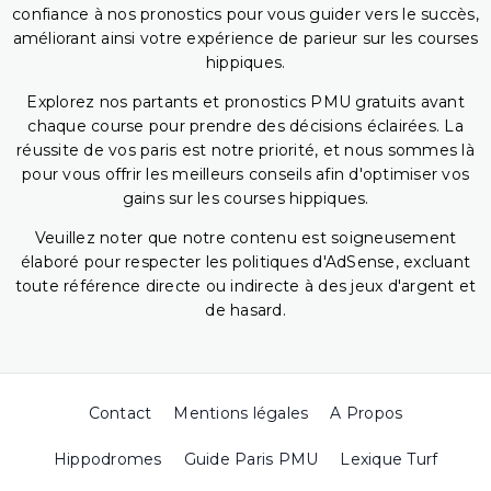
confiance à nos pronostics pour vous guider vers le succès,
améliorant ainsi votre expérience de parieur sur les courses
hippiques.
Explorez nos partants et pronostics PMU gratuits avant
chaque course pour prendre des décisions éclairées. La
réussite de vos paris est notre priorité, et nous sommes là
pour vous offrir les meilleurs conseils afin d'optimiser vos
gains sur les courses hippiques.
Veuillez noter que notre contenu est soigneusement
élaboré pour respecter les politiques d'AdSense, excluant
toute référence directe ou indirecte à des jeux d'argent et
de hasard.
Contact
Mentions légales
A Propos
Hippodromes
Guide Paris PMU
Lexique Turf