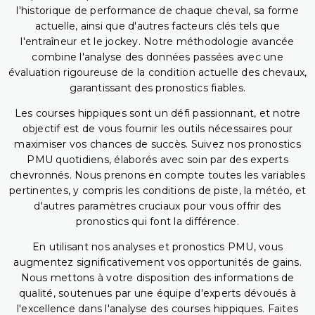
l'historique de performance de chaque cheval, sa forme
actuelle, ainsi que d'autres facteurs clés tels que
l'entraîneur et le jockey. Notre méthodologie avancée
combine l'analyse des données passées avec une
évaluation rigoureuse de la condition actuelle des chevaux,
garantissant des pronostics fiables.
Les courses hippiques sont un défi passionnant, et notre
objectif est de vous fournir les outils nécessaires pour
maximiser vos chances de succès. Suivez nos pronostics
PMU quotidiens, élaborés avec soin par des experts
chevronnés. Nous prenons en compte toutes les variables
pertinentes, y compris les conditions de piste, la météo, et
d'autres paramètres cruciaux pour vous offrir des
pronostics qui font la différence.
En utilisant nos analyses et pronostics PMU, vous
augmentez significativement vos opportunités de gains.
Nous mettons à votre disposition des informations de
qualité, soutenues par une équipe d'experts dévoués à
l'excellence dans l'analyse des courses hippiques. Faites