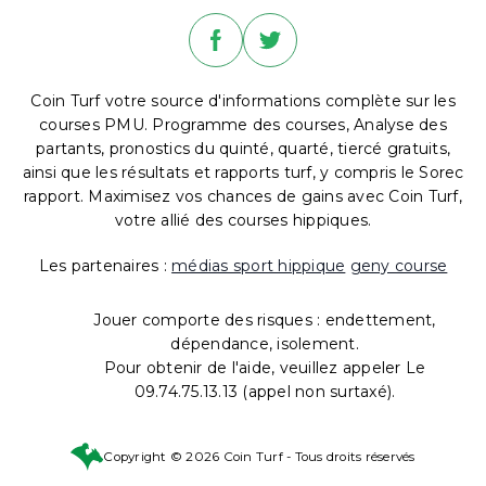
Coin Turf votre source d'informations complète sur les
courses PMU. Programme des courses, Analyse des
partants, pronostics du quinté, quarté, tiercé gratuits,
ainsi que les résultats et rapports turf, y compris le Sorec
rapport. Maximisez vos chances de gains avec Coin Turf,
votre allié des courses hippiques.
Les partenaires :
médias sport hippique
geny course
Jouer comporte des risques : endettement,
dépendance, isolement.
Pour obtenir de l'aide, veuillez appeler Le
09.74.75.13.13 (appel non surtaxé).
Copyright © 2026 Coin Turf - Tous droits réservés