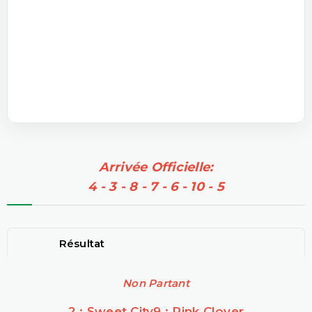
Arrivée Officielle:
4 - 3 - 8 - 7 - 6 - 10 - 5
Résultat
Non Partant
2 : Sweet City
9 : Pink Clover