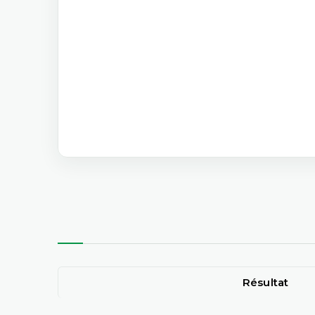
Résultat