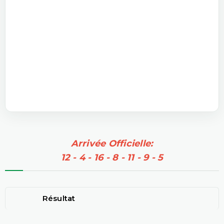
Arrivée Officielle:
12 - 4 - 16 - 8 - 11 - 9 - 5
Résultat