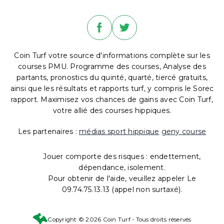
Coin Turf votre source d'informations complète sur les
courses PMU. Programme des courses, Analyse des
partants, pronostics du quinté, quarté, tiercé gratuits,
ainsi que les résultats et rapports turf, y compris le Sorec
rapport. Maximisez vos chances de gains avec Coin Turf,
votre allié des courses hippiques.
Les partenaires :
médias sport hippique
geny course
Jouer comporte des risques : endettement,
dépendance, isolement.
Pour obtenir de l'aide, veuillez appeler Le
09.74.75.13.13 (appel non surtaxé).
Copyright © 2026 Coin Turf - Tous droits réservés