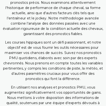
pronostics précis. Nous examinons attentivement
l'historique de performance de chaque cheval, sa forme
actuelle, ainsi que d'autres facteurs clés tels que
l'entraîneur et le jockey. Notre méthodologie avancée
combine l'analyse des données passées avec une
évaluation rigoureuse de la condition actuelle des chevaux,
garantissant des pronostics fiables.
Les courses hippiques sont un défi passionnant, et notre
objectif est de vous fournir les outils nécessaires pour
maximiser vos chances de succès. Suivez nos pronostics
PMU quotidiens, élaborés avec soin par des experts
chevronnés. Nous prenons en compte toutes les variables
pertinentes, y compris les conditions de piste, la météo, et
d'autres paramètres cruciaux pour vous offrir des
pronostics qui font la différence.
En utilisant nos analyses et pronostics PMU, vous
augmentez significativement vos opportunités de gains.
Nous mettons à votre disposition des informations de
qualité, soutenues par une équipe d'experts dévoués à