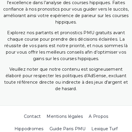
l'excellence dans l'analyse des courses hippiques. Faites
confiance à nos pronostics pour vous guider vers le succès,
améliorant ainsi votre expérience de parieur sur les courses
hippiques.
Explorez nos partants et pronostics PMU gratuits avant
chaque course pour prendre des décisions éclairées. La
réussite de vos paris est notre priorité, et nous sommes là
pour vous offrir les meilleurs conseils afin d'optimiser vos
gains sur les courses hippiques.
Veuillez noter que notre contenu est soigneusement
élaboré pour respecter les politiques d'AdSense, excluant
toute référence directe ou indirecte à des jeux d'argent et
de hasard.
Contact
Mentions légales
A Propos
Hippodromes
Guide Paris PMU
Lexique Turf