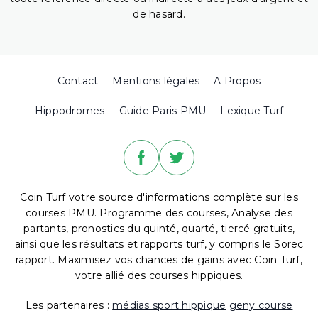
de hasard.
Contact
Mentions légales
A Propos
Hippodromes
Guide Paris PMU
Lexique Turf
Coin Turf votre source d'informations complète sur les
courses PMU. Programme des courses, Analyse des
partants, pronostics du quinté, quarté, tiercé gratuits,
ainsi que les résultats et rapports turf, y compris le Sorec
rapport. Maximisez vos chances de gains avec Coin Turf,
votre allié des courses hippiques.
Les partenaires :
médias sport hippique
geny course