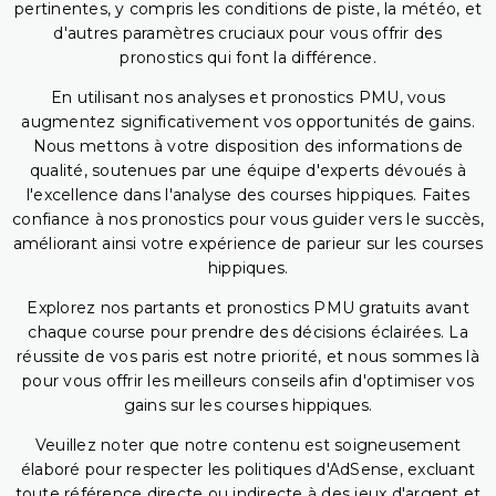
pertinentes, y compris les conditions de piste, la météo, et
d'autres paramètres cruciaux pour vous offrir des
pronostics qui font la différence.
En utilisant nos analyses et pronostics PMU, vous
augmentez significativement vos opportunités de gains.
Nous mettons à votre disposition des informations de
qualité, soutenues par une équipe d'experts dévoués à
l'excellence dans l'analyse des courses hippiques. Faites
confiance à nos pronostics pour vous guider vers le succès,
améliorant ainsi votre expérience de parieur sur les courses
hippiques.
Explorez nos partants et pronostics PMU gratuits avant
chaque course pour prendre des décisions éclairées. La
réussite de vos paris est notre priorité, et nous sommes là
pour vous offrir les meilleurs conseils afin d'optimiser vos
gains sur les courses hippiques.
Veuillez noter que notre contenu est soigneusement
élaboré pour respecter les politiques d'AdSense, excluant
toute référence directe ou indirecte à des jeux d'argent et