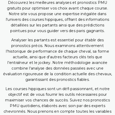
Découvrez les meilleures analyses et pronostics PMU
gratuits pour optimiser vos choix avant chaque course.
Notre site vous propose une expertise inégalée dans
l'univers des courses hippiques, offrant des informations
détaillées sur les partants ainsi que des prédictions
pointues pour vous guider vers des paris gagnants.
Analyser les partants est essentiel pour établir des
pronostics précis. Nous examinons attentivement
l'historique de performance de chaque cheval, sa forme
actuelle, ainsi que d'autres facteurs clés tels que
l'entraîneur et le jockey. Notre méthodologie avancée
combine l'analyse des données passées avec une
évaluation rigoureuse de la condition actuelle des chevaux,
garantissant des pronostics fiables.
Les courses hippiques sont un défi passionnant, et notre
objectif est de vous fournir les outils nécessaires pour
maximiser vos chances de succès. Suivez nos pronostics
PMU quotidiens, élaborés avec soin par des experts
chevronnés. Nous prenons en compte toutes les variables