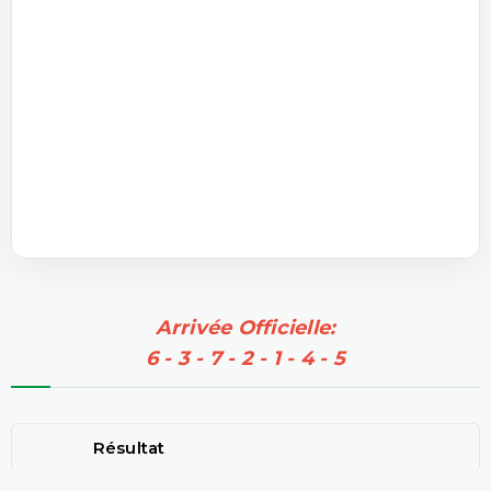
Arrivée Officielle:
6 - 3 - 7 - 2 - 1 - 4 - 5
Résultat