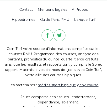
Contact
Mentions légales
A Propos
Hippodromes
Guide Paris PMU
Lexique Turf
Coin Turf votre source d'informations complète sur les
courses PMU. Programme des courses, Analyse des
partants, pronostics du quinté, quarté, tiercé gratuits,
ainsi que les résultats et rapports turf, y compris le Sorec
rapport. Maximisez vos chances de gains avec Coin Turf,
votre allié des courses hippiques.
Les partenaires :
médias sport hippique
geny course
Jouer comporte des risques : endettement,
dépendance, isolement.