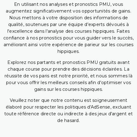
En utilisant nos analyses et pronostics PMU, vous
augmentez significativement vos opportunités de gains.
Nous mettons à votre disposition des informations de
qualité, soutenues par une équipe d'experts dévoués à
l'excellence dans l'analyse des courses hippiques. Faites
confiance à nos pronostics pour vous guider vers le succès,
améliorant ainsi votre expérience de parieur sur les courses
hippiques.
Explorez nos partants et pronostics PMU gratuits avant
chaque course pour prendre des décisions éclairées. La
réussite de vos paris est notre priorité, et nous sommes là
pour vous offrir les meilleurs conseils afin d'optimiser vos
gains sur les courses hippiques.
Veuillez noter que notre contenu est soigneusement
élaboré pour respecter les politiques d'AdSense, excluant
toute référence directe ou indirecte à des jeux d'argent et
de hasard.