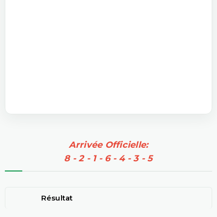
Arrivée Officielle:
8 - 2 - 1 - 6 - 4 - 3 - 5
Résultat