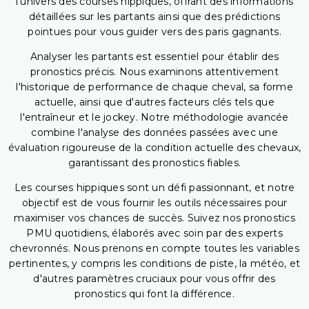
l'univers des courses hippiques, offrant des informations
détaillées sur les partants ainsi que des prédictions
pointues pour vous guider vers des paris gagnants.
Analyser les partants est essentiel pour établir des
pronostics précis. Nous examinons attentivement
l'historique de performance de chaque cheval, sa forme
actuelle, ainsi que d'autres facteurs clés tels que
l'entraîneur et le jockey. Notre méthodologie avancée
combine l'analyse des données passées avec une
évaluation rigoureuse de la condition actuelle des chevaux,
garantissant des pronostics fiables.
Les courses hippiques sont un défi passionnant, et notre
objectif est de vous fournir les outils nécessaires pour
maximiser vos chances de succès. Suivez nos pronostics
PMU quotidiens, élaborés avec soin par des experts
chevronnés. Nous prenons en compte toutes les variables
pertinentes, y compris les conditions de piste, la météo, et
d'autres paramètres cruciaux pour vous offrir des
pronostics qui font la différence.