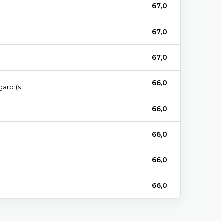
67,0
67,0
67,0
66,0
ard (s
66,0
66,0
66,0
66,0