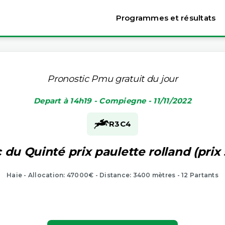
Programmes et résultats
Pronostic Pmu gratuit du jour
Depart à 14h19 - Compiegne - 11/11/2022
R3
C4
 du Quinté prix paulette rolland (prix
Haie - Allocation: 47000€ - Distance: 3400 mètres - 12 Partants