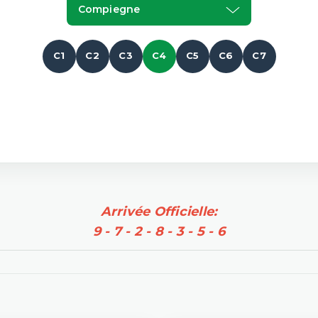
Compiegne
C1
C2
C3
C4
C5
C6
C7
Arrivée Officielle:
9 - 7 - 2 - 8 - 3 - 5 - 6