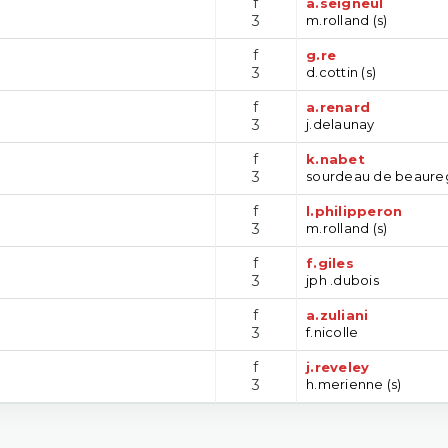
f
a.seigneul
3
m.rolland (s)
f
g.re
3
d.cottin (s)
f
a.renard
3
j.delaunay
f
k.nabet
3
sourdeau de beaureg
f
l.philipperon
3
m.rolland (s)
f
f.giles
3
jph .dubois
f
a.zuliani
3
f.nicolle
f
j.reveley
3
h.merienne (s)