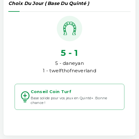
Choix Du Jour ( Base Du Quinté )
5 - 1
5 - daneyan
1 - twelfthofneverland
Conseil Coin Turf
Base solide pour vos jeux en Quinté+. Bonne
chance !