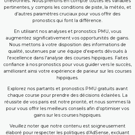
chevronnés. Nous prenons en compte toutes les variables
pertinentes, y compris les conditions de piste, la météo, et
d'autres paramètres cruciaux pour vous offrir des
pronostics qui font la différence.
En utilisant nos analyses et pronostics PMU, vous
augmentez significativement vos opportunités de gains.
Nous mettons à votre disposition des informations de
qualité, soutenues par une équipe d'experts dévoués à
l'excellence dans l'analyse des courses hippiques. Faites
confiance à nos pronostics pour vous guider vers le succès,
améliorant ainsi votre expérience de parieur sur les courses
hippiques.
Explorez nos partants et pronostics PMU gratuits avant
chaque course pour prendre des décisions éclairées. La
réussite de vos paris est notre priorité, et nous sommes là
pour vous offrir les meilleurs conseils afin d'optimiser vos
gains sur les courses hippiques.
Veuillez noter que notre contenu est soigneusement
élaboré pour respecter les politiques d'AdSense, excluant