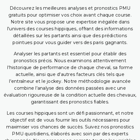
Découvrez les meilleures analyses et pronostics PMU
gratuits pour optimiser vos choix avant chaque course.
Notre site vous propose une expertise inégalée dans
l'univers des courses hippiques, offrant des informations
détaillées sur les partants ainsi que des prédictions
pointues pour vous guider vers des paris gagnants.
Analyser les partants est essentiel pour établir des
pronostics précis. Nous examinons attentivement
l'historique de performance de chaque cheval, sa forme
actuelle, ainsi que d'autres facteurs clés tels que
l'entraîneur et le jockey. Notre méthodologie avancée
combine l'analyse des données passées avec une
évaluation rigoureuse de la condition actuelle des chevaux,
garantissant des pronostics fiables.
Les courses hippiques sont un défi passionnant, et notre
objectif est de vous fournir les outils nécessaires pour
maximiser vos chances de succès. Suivez nos pronostics
PMU quotidiens, élaborés avec soin par des experts