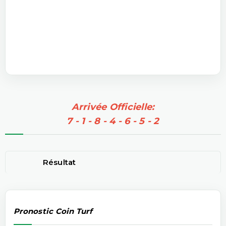
Arrivée Officielle:
7 - 1 - 8 - 4 - 6 - 5 - 2
Résultat
Pronostic Coin Turf