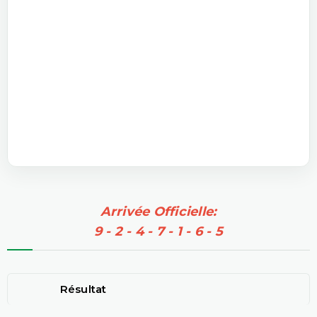
Arrivée Officielle:
9 - 2 - 4 - 7 - 1 - 6 - 5
Résultat