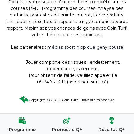
Coin Turf votre source d'informations complète sur les
courses PMU. Programme des courses, Analyse des
partants, pronostics du quinté, quarté, tiercé gratuits,
ainsi que les résultats et rapports turf, y compris le Sorec
rapport. Maximisez vos chances de gains avec Coin Turf,
votre allié des courses hippiques.
Les partenaires :
médias sport hippique
geny course
Jouer comporte des risques : endettement,
dépendance, isolement.
Pour obtenir de l'aide, veuillez appeler Le
09.74.75.13.13 (appel non surtaxé).
Copyright © 2026 Coin Turf - Tous droits réservés
Programme
Pronostic Q+
Résultat Q+