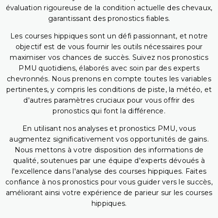
évaluation rigoureuse de la condition actuelle des chevaux,
garantissant des pronostics fiables.
Les courses hippiques sont un défi passionnant, et notre
objectif est de vous fournir les outils nécessaires pour
maximiser vos chances de succès. Suivez nos pronostics
PMU quotidiens, élaborés avec soin par des experts
chevronnés. Nous prenons en compte toutes les variables
pertinentes, y compris les conditions de piste, la météo, et
d'autres paramètres cruciaux pour vous offrir des
pronostics qui font la différence.
En utilisant nos analyses et pronostics PMU, vous
augmentez significativement vos opportunités de gains.
Nous mettons à votre disposition des informations de
qualité, soutenues par une équipe d'experts dévoués à
l'excellence dans l'analyse des courses hippiques. Faites
confiance à nos pronostics pour vous guider vers le succès,
améliorant ainsi votre expérience de parieur sur les courses
hippiques.