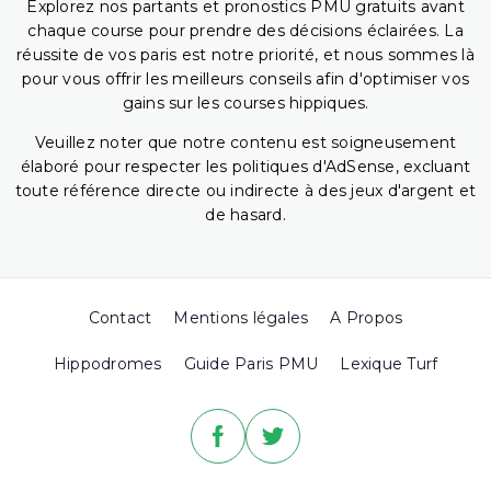
Explorez nos partants et pronostics PMU gratuits avant
chaque course pour prendre des décisions éclairées. La
réussite de vos paris est notre priorité, et nous sommes là
pour vous offrir les meilleurs conseils afin d'optimiser vos
gains sur les courses hippiques.
Veuillez noter que notre contenu est soigneusement
élaboré pour respecter les politiques d'AdSense, excluant
toute référence directe ou indirecte à des jeux d'argent et
de hasard.
Contact
Mentions légales
A Propos
Hippodromes
Guide Paris PMU
Lexique Turf