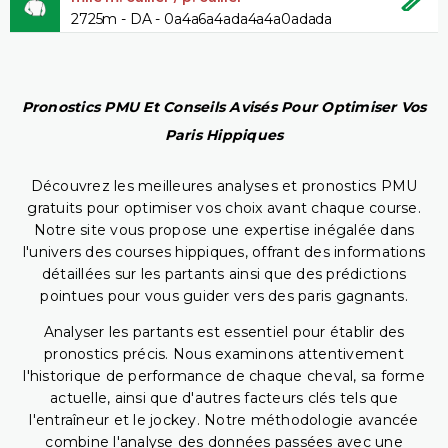
2725m - DA - 0a4a6a4ada4a4a0adada
Pronostics PMU Et Conseils Avisés Pour Optimiser Vos
Paris Hippiques
Découvrez les meilleures analyses et pronostics PMU
gratuits pour optimiser vos choix avant chaque course.
Notre site vous propose une expertise inégalée dans
l'univers des courses hippiques, offrant des informations
détaillées sur les partants ainsi que des prédictions
pointues pour vous guider vers des paris gagnants.
Analyser les partants est essentiel pour établir des
pronostics précis. Nous examinons attentivement
l'historique de performance de chaque cheval, sa forme
actuelle, ainsi que d'autres facteurs clés tels que
l'entraîneur et le jockey. Notre méthodologie avancée
combine l'analyse des données passées avec une