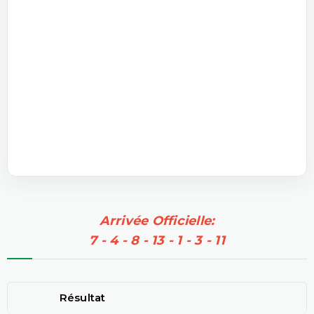
Arrivée Officielle:
7 - 4 - 8 - 13 - 1 - 3 - 11
Résultat