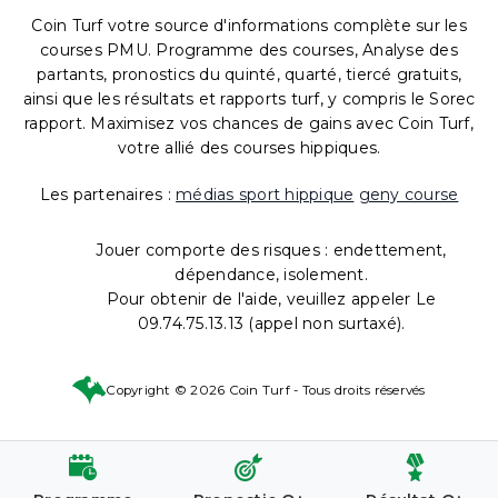
Coin Turf votre source d'informations complète sur les
courses PMU. Programme des courses, Analyse des
partants, pronostics du quinté, quarté, tiercé gratuits,
ainsi que les résultats et rapports turf, y compris le Sorec
rapport. Maximisez vos chances de gains avec Coin Turf,
votre allié des courses hippiques.
Les partenaires :
médias sport hippique
geny course
Jouer comporte des risques : endettement,
dépendance, isolement.
Pour obtenir de l'aide, veuillez appeler Le
09.74.75.13.13 (appel non surtaxé).
Copyright © 2026 Coin Turf - Tous droits réservés