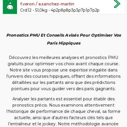
f.veron / a.sanchez-martin
Crd:12 - 51,0kg - 4p2p8p8p3p3p7p1p7p2p
Pronostics PMU Et Conseils Avisés Pour Optimiser Vos
Paris Hippiques
Découvrez les meilleures analyses et pronostics PMU
gratuits pour optimiser vos choix avant chaque course.
Notre site vous propose une expertise inégalée dans
l'univers des courses hippiques, offrant des informations
détaillées sur les partants ainsi que des prédictions
pointues pour vous guider vers des paris gagnants.
Analyser les partants est essentiel pour établir des
pronostics précis. Nous examinons attentivement
l'historique de performance de chaque cheval, sa forme
actuelle, ainsi que d'autres facteurs clés tels que
l'entraîneur et le jockey. Notre méthodologie avancée