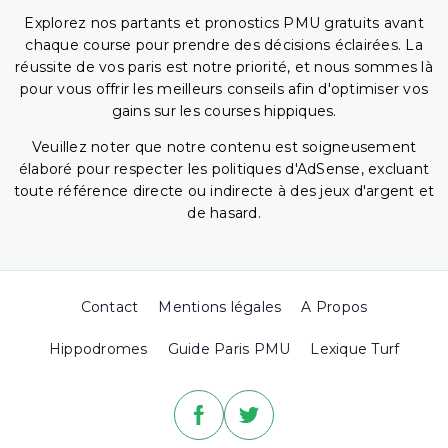
Explorez nos partants et pronostics PMU gratuits avant
chaque course pour prendre des décisions éclairées. La
réussite de vos paris est notre priorité, et nous sommes là
pour vous offrir les meilleurs conseils afin d'optimiser vos
gains sur les courses hippiques.
Veuillez noter que notre contenu est soigneusement
élaboré pour respecter les politiques d'AdSense, excluant
toute référence directe ou indirecte à des jeux d'argent et
de hasard.
Contact
Mentions légales
A Propos
Hippodromes
Guide Paris PMU
Lexique Turf