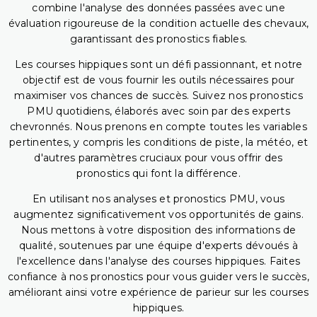
combine l'analyse des données passées avec une
évaluation rigoureuse de la condition actuelle des chevaux,
garantissant des pronostics fiables.
Les courses hippiques sont un défi passionnant, et notre
objectif est de vous fournir les outils nécessaires pour
maximiser vos chances de succès. Suivez nos pronostics
PMU quotidiens, élaborés avec soin par des experts
chevronnés. Nous prenons en compte toutes les variables
pertinentes, y compris les conditions de piste, la météo, et
d'autres paramètres cruciaux pour vous offrir des
pronostics qui font la différence.
En utilisant nos analyses et pronostics PMU, vous
augmentez significativement vos opportunités de gains.
Nous mettons à votre disposition des informations de
qualité, soutenues par une équipe d'experts dévoués à
l'excellence dans l'analyse des courses hippiques. Faites
confiance à nos pronostics pour vous guider vers le succès,
améliorant ainsi votre expérience de parieur sur les courses
hippiques.