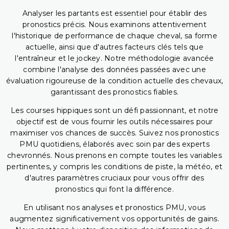
Analyser les partants est essentiel pour établir des
pronostics précis. Nous examinons attentivement
l'historique de performance de chaque cheval, sa forme
actuelle, ainsi que d'autres facteurs clés tels que
l'entraîneur et le jockey. Notre méthodologie avancée
combine l'analyse des données passées avec une
évaluation rigoureuse de la condition actuelle des chevaux,
garantissant des pronostics fiables.
Les courses hippiques sont un défi passionnant, et notre
objectif est de vous fournir les outils nécessaires pour
maximiser vos chances de succès. Suivez nos pronostics
PMU quotidiens, élaborés avec soin par des experts
chevronnés. Nous prenons en compte toutes les variables
pertinentes, y compris les conditions de piste, la météo, et
d'autres paramètres cruciaux pour vous offrir des
pronostics qui font la différence.
En utilisant nos analyses et pronostics PMU, vous
augmentez significativement vos opportunités de gains.