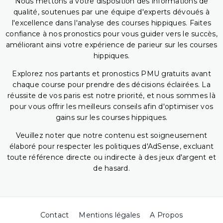
Nous mettons à votre disposition des informations de
qualité, soutenues par une équipe d'experts dévoués à
l'excellence dans l'analyse des courses hippiques. Faites
confiance à nos pronostics pour vous guider vers le succès,
améliorant ainsi votre expérience de parieur sur les courses
hippiques.
Explorez nos partants et pronostics PMU gratuits avant
chaque course pour prendre des décisions éclairées. La
réussite de vos paris est notre priorité, et nous sommes là
pour vous offrir les meilleurs conseils afin d'optimiser vos
gains sur les courses hippiques.
Veuillez noter que notre contenu est soigneusement
élaboré pour respecter les politiques d'AdSense, excluant
toute référence directe ou indirecte à des jeux d'argent et
de hasard.
Contact
Mentions légales
A Propos