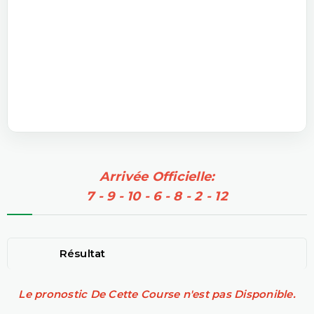
Arrivée Officielle:
7 - 9 - 10 - 6 - 8 - 2 - 12
Résultat
Le pronostic De Cette Course n'est pas Disponible.