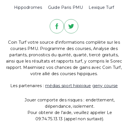
Hippodromes
Guide Paris PMU
Lexique Turf
Coin Turf votre source d'informations complète sur les
courses PMU. Programme des courses, Analyse des
partants, pronostics du quinté, quarté, tiercé gratuits,
ainsi que les résultats et rapports turf, y compris le Sorec
rapport. Maximisez vos chances de gains avec Coin Turf,
votre allié des courses hippiques.
Les partenaires :
médias sport hippique
geny course
Jouer comporte des risques : endettement,
dépendance, isolement.
Pour obtenir de l'aide, veuillez appeler Le
09.74.75.13.13 (appel non surtaxé).