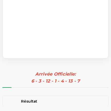
Arrivée Officielle:
6 - 3 - 12 - 1 - 4 - 13 - 7
Résultat