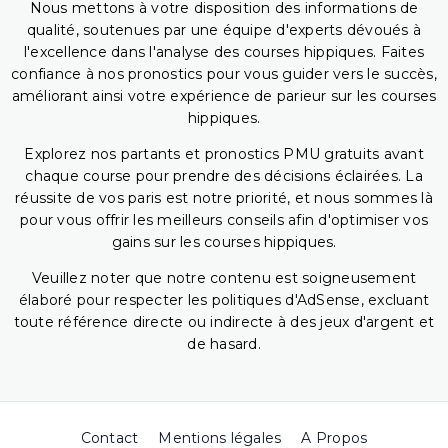
Nous mettons à votre disposition des informations de
qualité, soutenues par une équipe d'experts dévoués à
l'excellence dans l'analyse des courses hippiques. Faites
confiance à nos pronostics pour vous guider vers le succès,
améliorant ainsi votre expérience de parieur sur les courses
hippiques.
Explorez nos partants et pronostics PMU gratuits avant
chaque course pour prendre des décisions éclairées. La
réussite de vos paris est notre priorité, et nous sommes là
pour vous offrir les meilleurs conseils afin d'optimiser vos
gains sur les courses hippiques.
Veuillez noter que notre contenu est soigneusement
élaboré pour respecter les politiques d'AdSense, excluant
toute référence directe ou indirecte à des jeux d'argent et
de hasard.
Contact
Mentions légales
A Propos