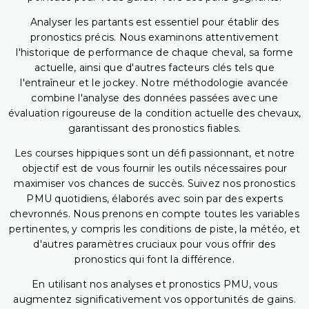
Analyser les partants est essentiel pour établir des
pronostics précis. Nous examinons attentivement
l'historique de performance de chaque cheval, sa forme
actuelle, ainsi que d'autres facteurs clés tels que
l'entraîneur et le jockey. Notre méthodologie avancée
combine l'analyse des données passées avec une
évaluation rigoureuse de la condition actuelle des chevaux,
garantissant des pronostics fiables.
Les courses hippiques sont un défi passionnant, et notre
objectif est de vous fournir les outils nécessaires pour
maximiser vos chances de succès. Suivez nos pronostics
PMU quotidiens, élaborés avec soin par des experts
chevronnés. Nous prenons en compte toutes les variables
pertinentes, y compris les conditions de piste, la météo, et
d'autres paramètres cruciaux pour vous offrir des
pronostics qui font la différence.
En utilisant nos analyses et pronostics PMU, vous
augmentez significativement vos opportunités de gains.