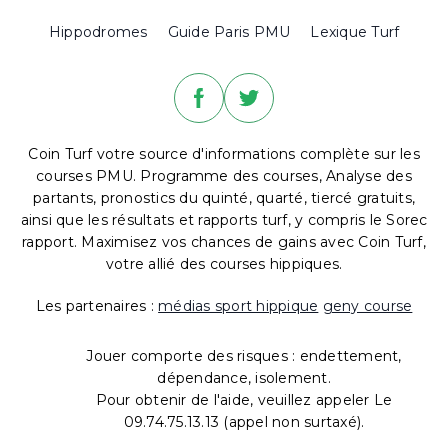
Hippodromes
Guide Paris PMU
Lexique Turf
Coin Turf votre source d'informations complète sur les
courses PMU. Programme des courses, Analyse des
partants, pronostics du quinté, quarté, tiercé gratuits,
ainsi que les résultats et rapports turf, y compris le Sorec
rapport. Maximisez vos chances de gains avec Coin Turf,
votre allié des courses hippiques.
Les partenaires :
médias sport hippique
geny course
Jouer comporte des risques : endettement,
dépendance, isolement.
Pour obtenir de l'aide, veuillez appeler Le
09.74.75.13.13 (appel non surtaxé).