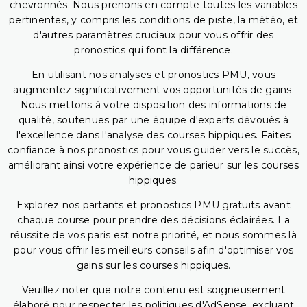
chevronnés. Nous prenons en compte toutes les variables
pertinentes, y compris les conditions de piste, la météo, et
d'autres paramètres cruciaux pour vous offrir des
pronostics qui font la différence.
En utilisant nos analyses et pronostics PMU, vous
augmentez significativement vos opportunités de gains.
Nous mettons à votre disposition des informations de
qualité, soutenues par une équipe d'experts dévoués à
l'excellence dans l'analyse des courses hippiques. Faites
confiance à nos pronostics pour vous guider vers le succès,
améliorant ainsi votre expérience de parieur sur les courses
hippiques.
Explorez nos partants et pronostics PMU gratuits avant
chaque course pour prendre des décisions éclairées. La
réussite de vos paris est notre priorité, et nous sommes là
pour vous offrir les meilleurs conseils afin d'optimiser vos
gains sur les courses hippiques.
Veuillez noter que notre contenu est soigneusement
élaboré pour respecter les politiques d'AdSense, excluant