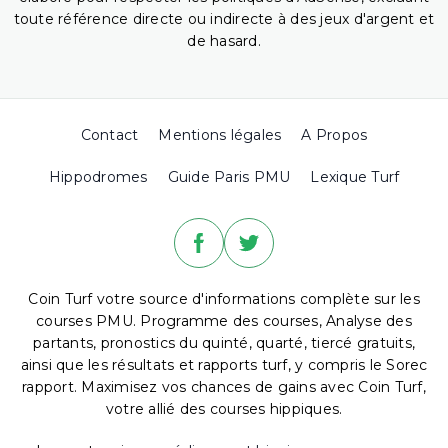
toute référence directe ou indirecte à des jeux d'argent et
de hasard.
Contact
Mentions légales
A Propos
Hippodromes
Guide Paris PMU
Lexique Turf
Coin Turf votre source d'informations complète sur les
courses PMU. Programme des courses, Analyse des
partants, pronostics du quinté, quarté, tiercé gratuits,
ainsi que les résultats et rapports turf, y compris le Sorec
rapport. Maximisez vos chances de gains avec Coin Turf,
votre allié des courses hippiques.