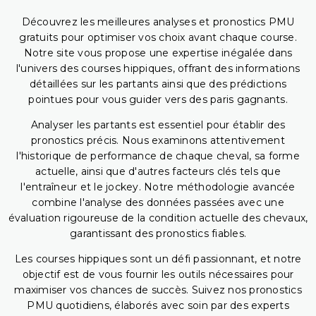
Découvrez les meilleures analyses et pronostics PMU
gratuits pour optimiser vos choix avant chaque course.
Notre site vous propose une expertise inégalée dans
l'univers des courses hippiques, offrant des informations
détaillées sur les partants ainsi que des prédictions
pointues pour vous guider vers des paris gagnants.
Analyser les partants est essentiel pour établir des
pronostics précis. Nous examinons attentivement
l'historique de performance de chaque cheval, sa forme
actuelle, ainsi que d'autres facteurs clés tels que
l'entraîneur et le jockey. Notre méthodologie avancée
combine l'analyse des données passées avec une
évaluation rigoureuse de la condition actuelle des chevaux,
garantissant des pronostics fiables.
Les courses hippiques sont un défi passionnant, et notre
objectif est de vous fournir les outils nécessaires pour
maximiser vos chances de succès. Suivez nos pronostics
PMU quotidiens, élaborés avec soin par des experts