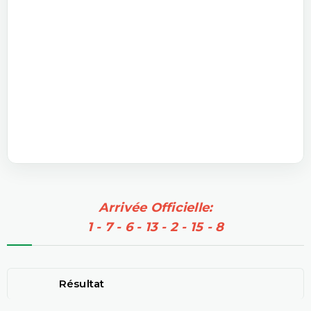
Arrivée Officielle:
1 - 7 - 6 - 13 - 2 - 15 - 8
Résultat