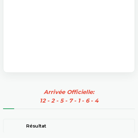
Arrivée Officielle:
12 - 2 - 5 - 7 - 1 - 6 - 4
Résultat