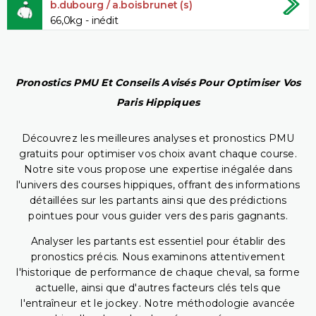
b.dubourg / a.boisbrunet (s)
66,0kg - inédit
Pronostics PMU Et Conseils Avisés Pour Optimiser Vos
Paris Hippiques
Découvrez les meilleures analyses et pronostics PMU
gratuits pour optimiser vos choix avant chaque course.
Notre site vous propose une expertise inégalée dans
l'univers des courses hippiques, offrant des informations
détaillées sur les partants ainsi que des prédictions
pointues pour vous guider vers des paris gagnants.
Analyser les partants est essentiel pour établir des
pronostics précis. Nous examinons attentivement
l'historique de performance de chaque cheval, sa forme
actuelle, ainsi que d'autres facteurs clés tels que
l'entraîneur et le jockey. Notre méthodologie avancée