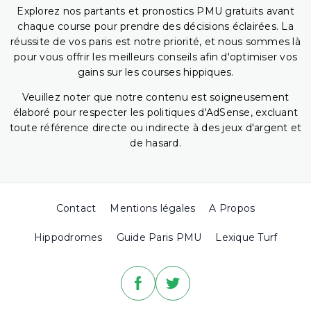
Explorez nos partants et pronostics PMU gratuits avant
chaque course pour prendre des décisions éclairées. La
réussite de vos paris est notre priorité, et nous sommes là
pour vous offrir les meilleurs conseils afin d'optimiser vos
gains sur les courses hippiques.
Veuillez noter que notre contenu est soigneusement
élaboré pour respecter les politiques d'AdSense, excluant
toute référence directe ou indirecte à des jeux d'argent et
de hasard.
Contact
Mentions légales
A Propos
Hippodromes
Guide Paris PMU
Lexique Turf