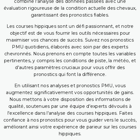
combine l'analyse des données passées avec une
évaluation rigoureuse de la condition actuelle des chevaux,
garantissant des pronostics fiables.
Les courses hippiques sont un défi passionnant, et notre
objectif est de vous fournir les outils nécessaires pour
maximiser vos chances de succès. Suivez nos pronostics
PMU quotidiens, élaborés avec soin par des experts
chevronnés. Nous prenons en compte toutes les variables
pertinentes, y compris les conditions de piste, la météo, et
d'autres paramètres cruciaux pour vous offrir des
pronostics qui font la différence.
En utilisant nos analyses et pronostics PMU, vous
augmentez significativement vos opportunités de gains.
Nous mettons à votre disposition des informations de
qualité, soutenues par une équipe d'experts dévoués à
l'excellence dans l'analyse des courses hippiques. Faites
confiance à nos pronostics pour vous guider vers le succès,
améliorant ainsi votre expérience de parieur sur les courses
hippiques.