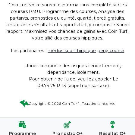
Coin Turf votre source d'informations complète sur les
courses PMU. Programme des courses, Analyse des
partants, pronostics du quinté, quarté, tiercé gratuits,
ainsi que les résultats et rapports turf, y compris le Sorec
rapport. Maximisez vos chances de gains avec Coin Turf,
votre allié des courses hippiques.
Les partenaires :
médias sport hippique
geny course
Jouer comporte des risques : endettement,
dépendance, isolement.
Pour obtenir de l'aide, veuillez appeler Le
09.74.75.13.13 (appel non surtaxé).
Copyright © 2026 Coin Turf - Tous droits réservés
Programme
Pronostic Q+
Résultat Q+