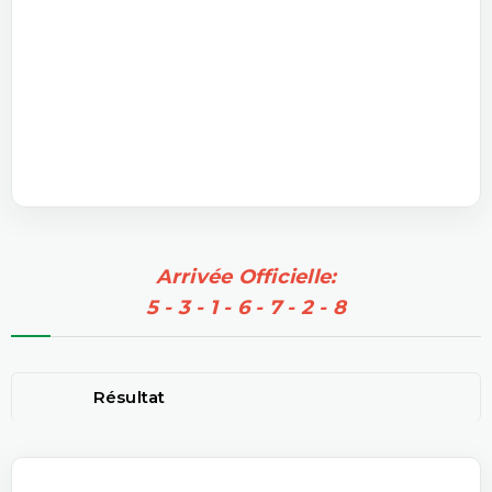
Arrivée Officielle:
5 - 3 - 1 - 6 - 7 - 2 - 8
Résultat