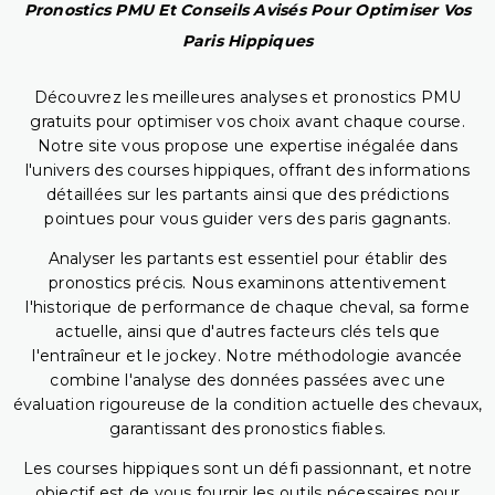
Pronostics PMU Et Conseils Avisés Pour Optimiser Vos
Paris Hippiques
Découvrez les meilleures analyses et pronostics PMU
gratuits pour optimiser vos choix avant chaque course.
Notre site vous propose une expertise inégalée dans
l'univers des courses hippiques, offrant des informations
détaillées sur les partants ainsi que des prédictions
pointues pour vous guider vers des paris gagnants.
Analyser les partants est essentiel pour établir des
pronostics précis. Nous examinons attentivement
l'historique de performance de chaque cheval, sa forme
actuelle, ainsi que d'autres facteurs clés tels que
l'entraîneur et le jockey. Notre méthodologie avancée
combine l'analyse des données passées avec une
évaluation rigoureuse de la condition actuelle des chevaux,
garantissant des pronostics fiables.
Les courses hippiques sont un défi passionnant, et notre
objectif est de vous fournir les outils nécessaires pour