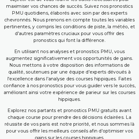
maximiser vos chances de succès. Suivez nos pronostics
PMU quotidiens, élaborés avec soin par des experts
chevronnés. Nous prenons en compte toutes les variables
pertinentes, y compris les conditions de piste, la météo, et
d'autres paramètres cruciaux pour vous offrir des
pronostics qui font la différence.
En utilisant nos analyses et pronostics PMU, vous
augmentez significativement vos opportunités de gains.
Nous mettons à votre disposition des informations de
qualité, soutenues par une équipe d'experts dévoués à
l'excellence dans l'analyse des courses hippiques. Faites
confiance à nos pronostics pour vous guider vers le succès,
améliorant ainsi votre expérience de parieur sur les courses
hippiques.
Explorez nos partants et pronostics PMU gratuits avant
chaque course pour prendre des décisions éclairées. La
réussite de vos paris est notre priorité, et nous sommes là
pour vous offrir les meilleurs conseils afin d'optimiser vos
gains sur les courses hippiques.