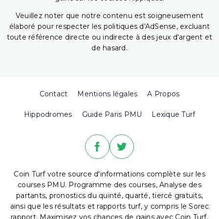
Veuillez noter que notre contenu est soigneusement
élaboré pour respecter les politiques d'AdSense, excluant
toute référence directe ou indirecte à des jeux d'argent et
de hasard.
Contact
Mentions légales
A Propos
Hippodromes
Guide Paris PMU
Lexique Turf
Coin Turf votre source d'informations complète sur les
courses PMU. Programme des courses, Analyse des
partants, pronostics du quinté, quarté, tiercé gratuits,
ainsi que les résultats et rapports turf, y compris le Sorec
rapport. Maximisez vos chances de gains avec Coin Turf,