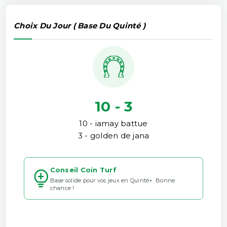
Choix Du Jour ( Base Du Quinté )
10 - 3
10 - iamay battue
3 - golden de jana
Conseil Coin Turf
Base solide pour vos jeux en Quinté+. Bonne
chance !