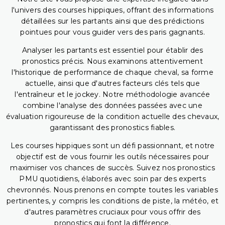
l'univers des courses hippiques, offrant des informations
détaillées sur les partants ainsi que des prédictions
pointues pour vous guider vers des paris gagnants.
Analyser les partants est essentiel pour établir des
pronostics précis. Nous examinons attentivement
l'historique de performance de chaque cheval, sa forme
actuelle, ainsi que d'autres facteurs clés tels que
l'entraîneur et le jockey. Notre méthodologie avancée
combine l'analyse des données passées avec une
évaluation rigoureuse de la condition actuelle des chevaux,
garantissant des pronostics fiables.
Les courses hippiques sont un défi passionnant, et notre
objectif est de vous fournir les outils nécessaires pour
maximiser vos chances de succès. Suivez nos pronostics
PMU quotidiens, élaborés avec soin par des experts
chevronnés. Nous prenons en compte toutes les variables
pertinentes, y compris les conditions de piste, la météo, et
d'autres paramètres cruciaux pour vous offrir des
pronostics qui font la différence.