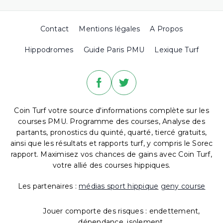
Contact
Mentions légales
A Propos
Hippodromes
Guide Paris PMU
Lexique Turf
Coin Turf votre source d'informations complète sur les
courses PMU. Programme des courses, Analyse des
partants, pronostics du quinté, quarté, tiercé gratuits,
ainsi que les résultats et rapports turf, y compris le Sorec
rapport. Maximisez vos chances de gains avec Coin Turf,
votre allié des courses hippiques.
Les partenaires :
médias sport hippique
geny course
Jouer comporte des risques : endettement,
dépendance, isolement.