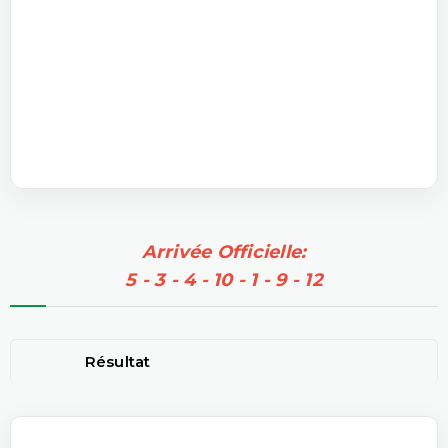
Arrivée Officielle:
5 - 3 - 4 - 10 - 1 - 9 - 12
Résultat