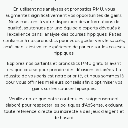
En utilisant nos analyses et pronostics PMU, vous
augmentez significativement vos opportunités de gains.
Nous mettons à votre disposition des informations de
qualité, soutenues par une équipe d'experts dévoués à
l'excellence dans l'analyse des courses hippiques. Faites
confiance à nos pronostics pour vous guider vers le succès,
améliorant ainsi votre expérience de parieur sur les courses
hippiques.
Explorez nos partants et pronostics PMU gratuits avant
chaque course pour prendre des décisions éclairées. La
réussite de vos paris est notre priorité, et nous sommes là
pour vous offrir les meilleurs conseils afin d'optimiser vos
gains sur les courses hippiques.
Veuillez noter que notre contenu est soigneusement
élaboré pour respecter les politiques d'AdSense, excluant
toute référence directe ou indirecte à des jeux d'argent et
de hasard.