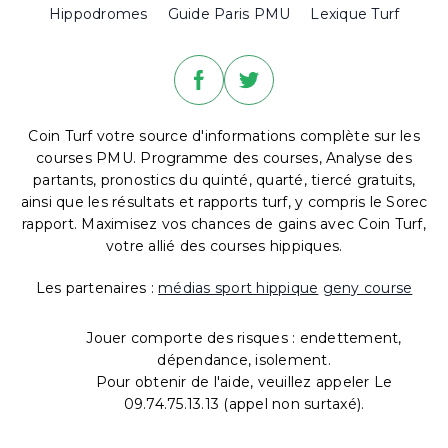
Hippodromes
Guide Paris PMU
Lexique Turf
Coin Turf votre source d'informations complète sur les
courses PMU. Programme des courses, Analyse des
partants, pronostics du quinté, quarté, tiercé gratuits,
ainsi que les résultats et rapports turf, y compris le Sorec
rapport. Maximisez vos chances de gains avec Coin Turf,
votre allié des courses hippiques.
Les partenaires :
médias sport hippique
geny course
Jouer comporte des risques : endettement,
dépendance, isolement.
Pour obtenir de l'aide, veuillez appeler Le
09.74.75.13.13 (appel non surtaxé).