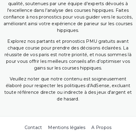
qualité, soutenues par une équipe d'experts dévoués à
l'excellence dans l'analyse des courses hippiques. Faites
confiance à nos pronostics pour vous guider vers le succès,
améliorant ainsi votre expérience de parieur sur les courses
hippiques.
Explorez nos partants et pronostics PMU gratuits avant
chaque course pour prendre des décisions éclairées. La
réussite de vos paris est notre priorité, et nous sommes là
pour vous offrir les meilleurs conseils afin d'optimiser vos
gains sur les courses hippiques.
Veuillez noter que notre contenu est soigneusement
élaboré pour respecter les politiques d'AdSense, excluant
toute référence directe ou indirecte à des jeux d'argent et
de hasard.
Contact
Mentions légales
A Propos