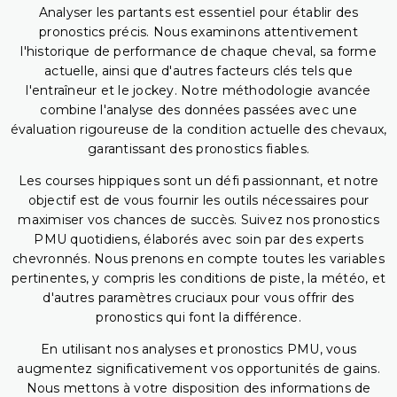
Analyser les partants est essentiel pour établir des
pronostics précis. Nous examinons attentivement
l'historique de performance de chaque cheval, sa forme
actuelle, ainsi que d'autres facteurs clés tels que
l'entraîneur et le jockey. Notre méthodologie avancée
combine l'analyse des données passées avec une
évaluation rigoureuse de la condition actuelle des chevaux,
garantissant des pronostics fiables.
Les courses hippiques sont un défi passionnant, et notre
objectif est de vous fournir les outils nécessaires pour
maximiser vos chances de succès. Suivez nos pronostics
PMU quotidiens, élaborés avec soin par des experts
chevronnés. Nous prenons en compte toutes les variables
pertinentes, y compris les conditions de piste, la météo, et
d'autres paramètres cruciaux pour vous offrir des
pronostics qui font la différence.
En utilisant nos analyses et pronostics PMU, vous
augmentez significativement vos opportunités de gains.
Nous mettons à votre disposition des informations de