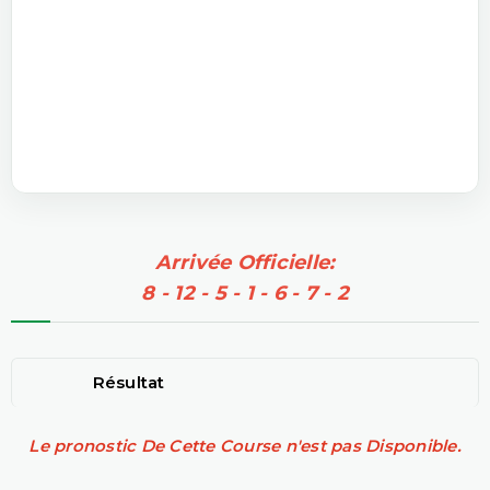
Arrivée Officielle:
8 - 12 - 5 - 1 - 6 - 7 - 2
Résultat
Le pronostic De Cette Course n'est pas Disponible.