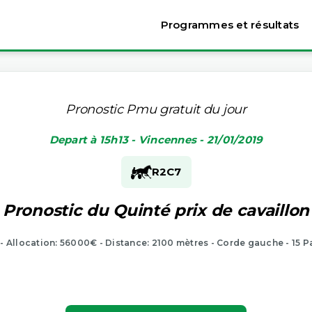
Programmes et résultats
Pronostic Pmu gratuit du jour
Depart à 15h13 - Vincennes - 21/01/2019
R2
C7
Pronostic du Quinté prix de cavaillon
 - Allocation: 56000€ - Distance: 2100 mètres - Corde gauche - 15 P