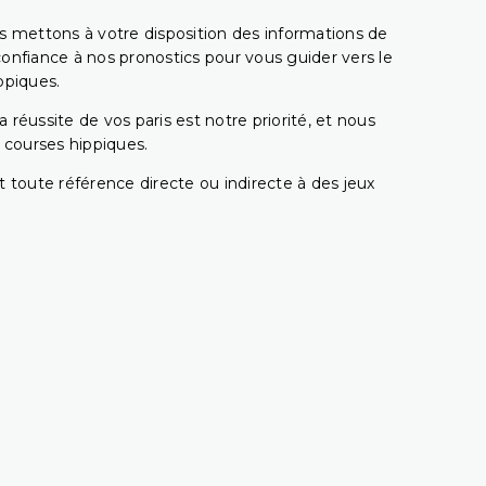
s mettons à votre disposition des informations de
confiance à nos pronostics pour vous guider vers le
ppiques.
réussite de vos paris est notre priorité, et nous
s courses hippiques.
 toute référence directe ou indirecte à des jeux