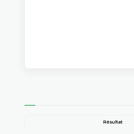
Résultat