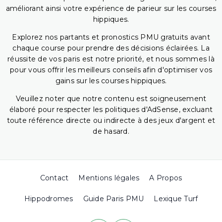
améliorant ainsi votre expérience de parieur sur les courses
hippiques.
Explorez nos partants et pronostics PMU gratuits avant
chaque course pour prendre des décisions éclairées. La
réussite de vos paris est notre priorité, et nous sommes là
pour vous offrir les meilleurs conseils afin d'optimiser vos
gains sur les courses hippiques.
Veuillez noter que notre contenu est soigneusement
élaboré pour respecter les politiques d'AdSense, excluant
toute référence directe ou indirecte à des jeux d'argent et
de hasard.
Contact
Mentions légales
A Propos
Hippodromes
Guide Paris PMU
Lexique Turf