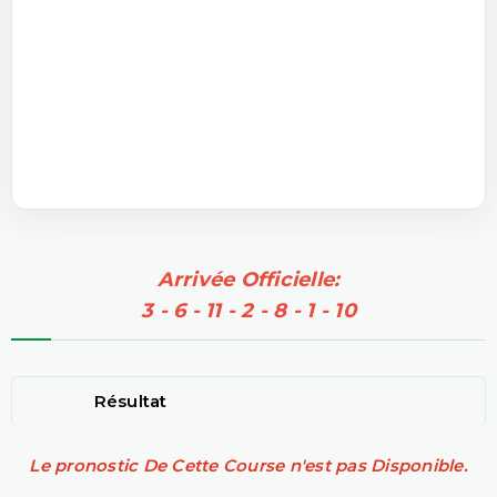
Arrivée Officielle:
3 - 6 - 11 - 2 - 8 - 1 - 10
Résultat
Le pronostic De Cette Course n'est pas Disponible.