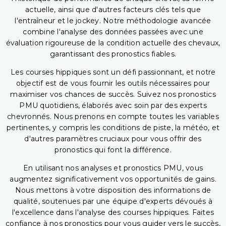
actuelle, ainsi que d'autres facteurs clés tels que
l'entraîneur et le jockey. Notre méthodologie avancée
combine l'analyse des données passées avec une
évaluation rigoureuse de la condition actuelle des chevaux,
garantissant des pronostics fiables.
Les courses hippiques sont un défi passionnant, et notre
objectif est de vous fournir les outils nécessaires pour
maximiser vos chances de succès. Suivez nos pronostics
PMU quotidiens, élaborés avec soin par des experts
chevronnés. Nous prenons en compte toutes les variables
pertinentes, y compris les conditions de piste, la météo, et
d'autres paramètres cruciaux pour vous offrir des
pronostics qui font la différence.
En utilisant nos analyses et pronostics PMU, vous
augmentez significativement vos opportunités de gains.
Nous mettons à votre disposition des informations de
qualité, soutenues par une équipe d'experts dévoués à
l'excellence dans l'analyse des courses hippiques. Faites
confiance à nos pronostics pour vous guider vers le succès,