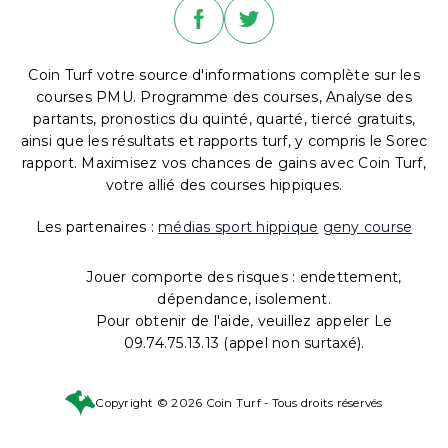
Coin Turf votre source d'informations complète sur les
courses PMU. Programme des courses, Analyse des
partants, pronostics du quinté, quarté, tiercé gratuits,
ainsi que les résultats et rapports turf, y compris le Sorec
rapport. Maximisez vos chances de gains avec Coin Turf,
votre allié des courses hippiques.
Les partenaires :
médias sport hippique
geny course
Jouer comporte des risques : endettement,
dépendance, isolement.
Pour obtenir de l'aide, veuillez appeler Le
09.74.75.13.13 (appel non surtaxé).
Copyright © 2026 Coin Turf - Tous droits réservés