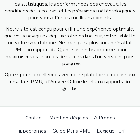
les statistiques, les performances des chevaux, les
conditions de la course, et les prévisions météorologiques
pour vous offrir les meilleurs conseils.
Notre site est conçu pour offrir une expérience optimale,
que vous naviguiez depuis votre ordinateur, votre tablette
ou votre smartphone. Ne manquez plus aucun résultat
PMU ou rapport du Quinté, et restez informé pour
maximiser vos chances de succès dans l'univers des paris
hippiques.
Optez pour l'excellence avec notre plateforme dédiée aux
résultats PMU, à l'Arrivée Officielle, et aux rapports du
Quinté !
Contact
Mentions légales
A Propos
Hippodromes
Guide Paris PMU
Lexique Turf