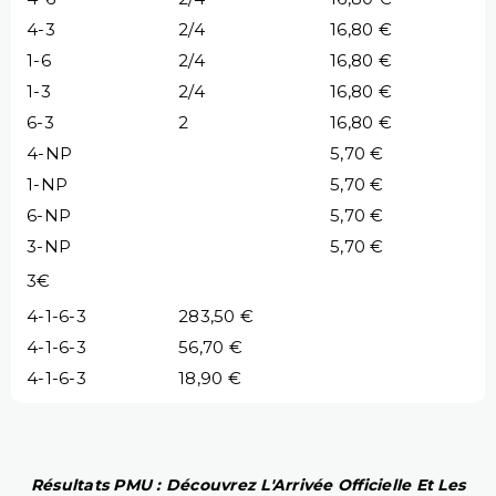
4-3
2/4
16,80 €
1-6
2/4
16,80 €
1-3
2/4
16,80 €
6-3
2
16,80 €
4-NP
5,70 €
1-NP
5,70 €
6-NP
5,70 €
3-NP
5,70 €
3€
4-1-6-3
283,50 €
4-1-6-3
56,70 €
4-1-6-3
18,90 €
Résultats PMU : Découvrez L'Arrivée Officielle Et Les