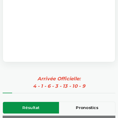
Arrivée Officielle:
4 - 1 - 6 - 3 - 13 - 10 - 9
Résultat
Pronostics