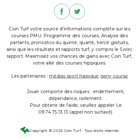
Coin Turf votre source d'informations complète sur les
courses PMU. Programme des courses, Analyse des
partants, pronostics du quinté, quarté, tiercé gratuits,
ainsi que les résultats et rapports turf, y compris le Sorec
rapport. Maximisez vos chances de gains avec Coin Turf,
votre allié des courses hippiques.
Les partenaires :
médias sport hippique
geny course
Jouer comporte des risques : endettement,
dépendance, isolement.
Pour obtenir de l'aide, veuillez appeler Le
09.74.75.13.13 (appel non surtaxé).
Copyright © 2026 Coin Turf - Tous droits réservés