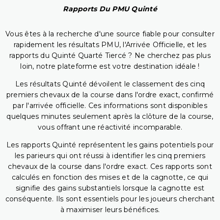
Rapports Du PMU Quinté
Vous êtes à la recherche d'une source fiable pour consulter
rapidement les résultats PMU, l'Arrivée Officielle, et les
rapports du Quinté Quarté Tiercé ? Ne cherchez pas plus
loin, notre plateforme est votre destination idéale !
Les résultats Quinté dévoilent le classement des cinq
premiers chevaux de la course dans l'ordre exact, confirmé
par l'arrivée officielle. Ces informations sont disponibles
quelques minutes seulement après la clôture de la course,
vous offrant une réactivité incomparable.
Les rapports Quinté représentent les gains potentiels pour
les parieurs qui ont réussi à identifier les cinq premiers
chevaux de la course dans l'ordre exact. Ces rapports sont
calculés en fonction des mises et de la cagnotte, ce qui
signifie des gains substantiels lorsque la cagnotte est
conséquente. Ils sont essentiels pour les joueurs cherchant
à maximiser leurs bénéfices.