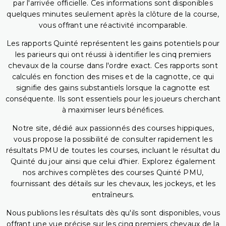
par l'arrivée officielle. Ces informations sont disponibles
quelques minutes seulement après la clôture de la course,
vous offrant une réactivité incomparable.
Les rapports Quinté représentent les gains potentiels pour
les parieurs qui ont réussi à identifier les cinq premiers
chevaux de la course dans l'ordre exact. Ces rapports sont
calculés en fonction des mises et de la cagnotte, ce qui
signifie des gains substantiels lorsque la cagnotte est
conséquente. Ils sont essentiels pour les joueurs cherchant
à maximiser leurs bénéfices.
Notre site, dédié aux passionnés des courses hippiques,
vous propose la possibilité de consulter rapidement les
résultats PMU de toutes les courses, incluant le résultat du
Quinté du jour ainsi que celui d'hier. Explorez également
nos archives complètes des courses Quinté PMU,
fournissant des détails sur les chevaux, les jockeys, et les
entraîneurs.
Nous publions les résultats dès qu'ils sont disponibles, vous
offrant une vue précise sur les cinq premiers chevaux de la