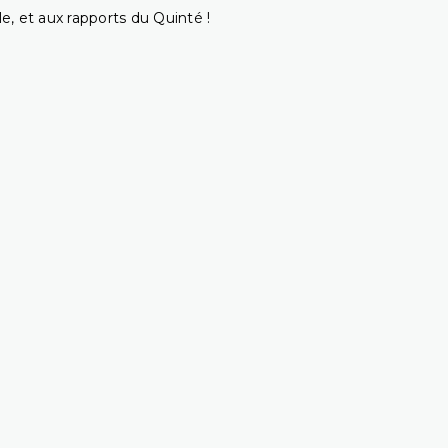
e, et aux rapports du Quinté !