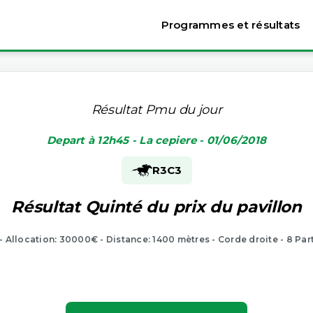
Programmes et résultats
Résultat Pmu du jour
Depart à 12h45 - La cepiere - 01/06/2018
R3
C3
Résultat Quinté du prix du pavillon
 - Allocation: 30000€ - Distance: 1400 mètres - Corde droite - 8 Par