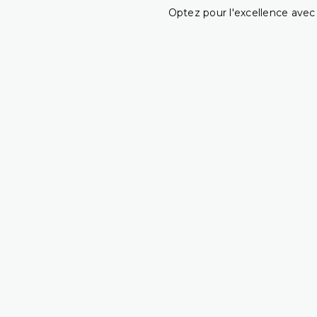
Optez pour l'excellence avec 