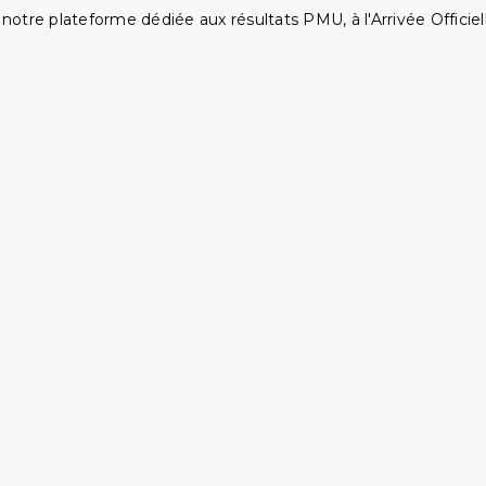
notre plateforme dédiée aux résultats PMU, à l'Arrivée Officiell