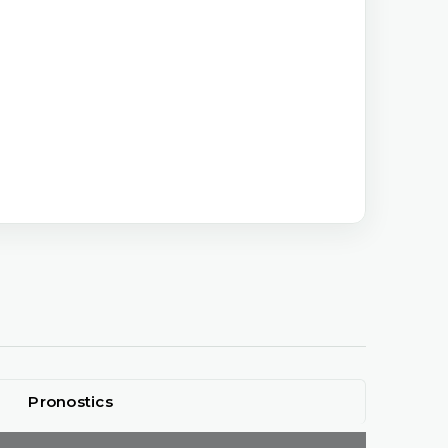
Pronostics