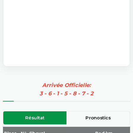
Arrivée Officielle:
3 - 6 - 1 - 5 - 8 - 7 - 2
Résultat
Pronostics