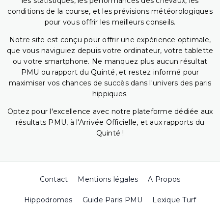
les statistiques, les performances des chevaux, les
conditions de la course, et les prévisions météorologiques
pour vous offrir les meilleurs conseils.
Notre site est conçu pour offrir une expérience optimale,
que vous naviguiez depuis votre ordinateur, votre tablette
ou votre smartphone. Ne manquez plus aucun résultat
PMU ou rapport du Quinté, et restez informé pour
maximiser vos chances de succès dans l'univers des paris
hippiques.
Optez pour l'excellence avec notre plateforme dédiée aux
résultats PMU, à l'Arrivée Officielle, et aux rapports du
Quinté !
Contact
Mentions légales
A Propos
Hippodromes
Guide Paris PMU
Lexique Turf