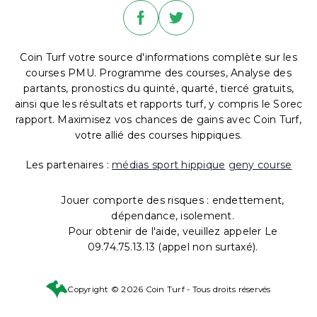
Coin Turf votre source d'informations complète sur les
courses PMU. Programme des courses, Analyse des
partants, pronostics du quinté, quarté, tiercé gratuits,
ainsi que les résultats et rapports turf, y compris le Sorec
rapport. Maximisez vos chances de gains avec Coin Turf,
votre allié des courses hippiques.
Les partenaires :
médias sport hippique
geny course
Jouer comporte des risques : endettement,
dépendance, isolement.
Pour obtenir de l'aide, veuillez appeler Le
09.74.75.13.13 (appel non surtaxé).
Copyright © 2026 Coin Turf - Tous droits réservés