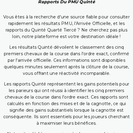
Rapports Du PMU Quinté
Vous êtes à la recherche d'une source fiable pour consulter
rapidement les résultats PMU, l'Arrivée Officielle, et les
rapports du Quinté Quarté Tiercé ? Ne cherchez pas plus
loin, notre plateforme est votre destination idéale !
Les résultats Quinté dévoilent le classement des cinq
premiers chevaux de la course dans l'ordre exact, confirmé
par l'arrivée officielle. Ces informations sont disponibles
quelques minutes seulement après la clôture de la course,
vous offrant une réactivité incomparable.
Les rapports Quinté représentent les gains potentiels pour
les parieurs qui ont réussi à identifier les cinq premiers
chevaux de la course dans l'ordre exact. Ces rapports sont
calculés en fonction des mises et de la cagnotte, ce qui
signifie des gains substantiels lorsque la cagnotte est
conséquente. Ils sont essentiels pour les joueurs cherchant
à maximiser leurs bénéfices.