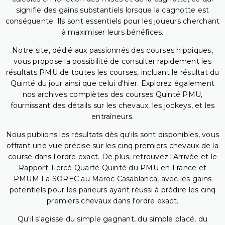
signifie des gains substantiels lorsque la cagnotte est
conséquente. Ils sont essentiels pour les joueurs cherchant
à maximiser leurs bénéfices.
Notre site, dédié aux passionnés des courses hippiques,
vous propose la possibilité de consulter rapidement les
résultats PMU de toutes les courses, incluant le résultat du
Quinté du jour ainsi que celui d'hier. Explorez également
nos archives complètes des courses Quinté PMU,
fournissant des détails sur les chevaux, les jockeys, et les
entraîneurs.
Nous publions les résultats dès qu'ils sont disponibles, vous
offrant une vue précise sur les cinq premiers chevaux de la
course dans l'ordre exact. De plus, retrouvez l'Arrivée et le
Rapport Tiercé Quarté Quinté du PMU en France et
PMUM La SOREC au Maroc Casablanca, avec les gains
potentiels pour les parieurs ayant réussi à prédire les cinq
premiers chevaux dans l'ordre exact.
Qu'il s'agisse du simple gagnant, du simple placé, du