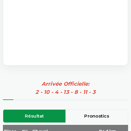
Arrivée Officielle:
2 - 10 - 4 - 13 - 8 - 11 - 3
Résultat
Pronostics