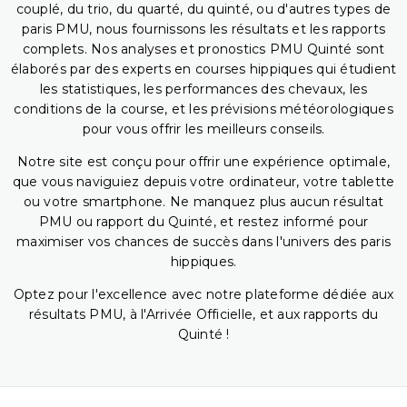
couplé, du trio, du quarté, du quinté, ou d'autres types de
paris PMU, nous fournissons les résultats et les rapports
complets. Nos analyses et pronostics PMU Quinté sont
élaborés par des experts en courses hippiques qui étudient
les statistiques, les performances des chevaux, les
conditions de la course, et les prévisions météorologiques
pour vous offrir les meilleurs conseils.
Notre site est conçu pour offrir une expérience optimale,
que vous naviguiez depuis votre ordinateur, votre tablette
ou votre smartphone. Ne manquez plus aucun résultat
PMU ou rapport du Quinté, et restez informé pour
maximiser vos chances de succès dans l'univers des paris
hippiques.
Optez pour l'excellence avec notre plateforme dédiée aux
résultats PMU, à l'Arrivée Officielle, et aux rapports du
Quinté !