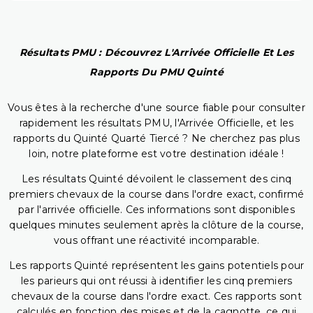
Résultats PMU : Découvrez L'Arrivée Officielle Et Les
Rapports Du PMU Quinté
Vous êtes à la recherche d'une source fiable pour consulter
rapidement les résultats PMU, l'Arrivée Officielle, et les
rapports du Quinté Quarté Tiercé ? Ne cherchez pas plus
loin, notre plateforme est votre destination idéale !
Les résultats Quinté dévoilent le classement des cinq
premiers chevaux de la course dans l'ordre exact, confirmé
par l'arrivée officielle. Ces informations sont disponibles
quelques minutes seulement après la clôture de la course,
vous offrant une réactivité incomparable.
Les rapports Quinté représentent les gains potentiels pour
les parieurs qui ont réussi à identifier les cinq premiers
chevaux de la course dans l'ordre exact. Ces rapports sont
calculés en fonction des mises et de la cagnotte, ce qui