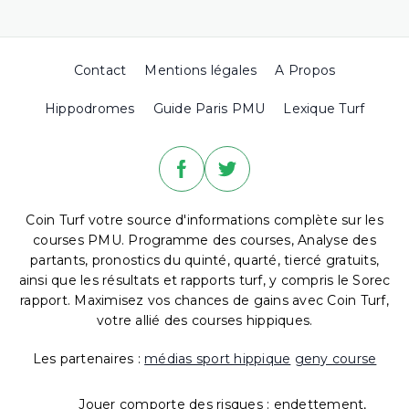
Contact
Mentions légales
A Propos
Hippodromes
Guide Paris PMU
Lexique Turf
Coin Turf votre source d'informations complète sur les
courses PMU. Programme des courses, Analyse des
partants, pronostics du quinté, quarté, tiercé gratuits,
ainsi que les résultats et rapports turf, y compris le Sorec
rapport. Maximisez vos chances de gains avec Coin Turf,
votre allié des courses hippiques.
Les partenaires :
médias sport hippique
geny course
Jouer comporte des risques : endettement,