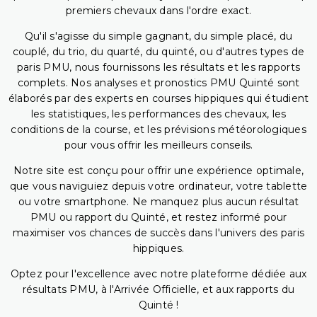
premiers chevaux dans l'ordre exact.
Qu'il s'agisse du simple gagnant, du simple placé, du
couplé, du trio, du quarté, du quinté, ou d'autres types de
paris PMU, nous fournissons les résultats et les rapports
complets. Nos analyses et pronostics PMU Quinté sont
élaborés par des experts en courses hippiques qui étudient
les statistiques, les performances des chevaux, les
conditions de la course, et les prévisions météorologiques
pour vous offrir les meilleurs conseils.
Notre site est conçu pour offrir une expérience optimale,
que vous naviguiez depuis votre ordinateur, votre tablette
ou votre smartphone. Ne manquez plus aucun résultat
PMU ou rapport du Quinté, et restez informé pour
maximiser vos chances de succès dans l'univers des paris
hippiques.
Optez pour l'excellence avec notre plateforme dédiée aux
résultats PMU, à l'Arrivée Officielle, et aux rapports du
Quinté !