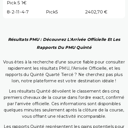
Pick 5 1€
8-2-11-4-7
Pick5
2402,70 €
Résultats PMU : Découvrez L'Arrivée Officielle Et Les
Rapports Du PMU Quinté
Vous êtes à la recherche d'une source fiable pour consulter
rapidement les résultats PMU, l'Arrivée Officielle, et les
rapports du Quinté Quarté Tiercé ? Ne cherchez pas plus
loin, notre plateforme est votre destination idéale !
Les résultats Quinté dévoilent le classement des cinq
premiers chevaux de la course dans l'ordre exact, confirmé
par l'arrivée officielle. Ces informations sont disponibles
quelques minutes seulement après la clôture de la course,
vous offrant une réactivité incomparable.
Les rapports Quinté représentent les gains potentiels pour