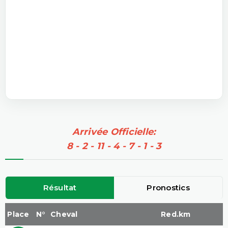
Arrivée Officielle:
8 - 2 - 11 - 4 - 7 - 1 - 3
Résultat
Pronostics
Place
N°
Cheval
Red.km