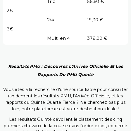
Trio
56,60 €
3€
2/4
15,30 €
3€
Multi en 4
378,00 €
Résultats PMU : Découvrez L'Arrivée Officielle Et Les
Rapports Du PMU Quinté
Vous êtes à la recherche d'une source fiable pour consulter
rapidement les résultats PMU, l'Arrivée Officielle, et les
rapports du Quinté Quarté Tiercé ? Ne cherchez pas plus
loin, notre plateforme est votre destination idéale !
Les résultats Quinté dévoilent le classement des cinq
premiers chevaux de la course dans l'ordre exact, confirmé