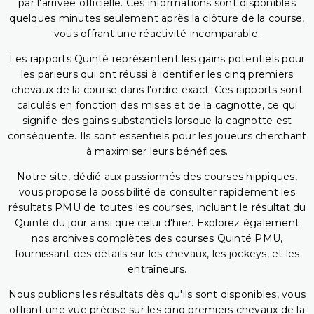
par l'arrivée officielle. Ces informations sont disponibles
quelques minutes seulement après la clôture de la course,
vous offrant une réactivité incomparable.
Les rapports Quinté représentent les gains potentiels pour
les parieurs qui ont réussi à identifier les cinq premiers
chevaux de la course dans l'ordre exact. Ces rapports sont
calculés en fonction des mises et de la cagnotte, ce qui
signifie des gains substantiels lorsque la cagnotte est
conséquente. Ils sont essentiels pour les joueurs cherchant
à maximiser leurs bénéfices.
Notre site, dédié aux passionnés des courses hippiques,
vous propose la possibilité de consulter rapidement les
résultats PMU de toutes les courses, incluant le résultat du
Quinté du jour ainsi que celui d'hier. Explorez également
nos archives complètes des courses Quinté PMU,
fournissant des détails sur les chevaux, les jockeys, et les
entraîneurs.
Nous publions les résultats dès qu'ils sont disponibles, vous
offrant une vue précise sur les cinq premiers chevaux de la