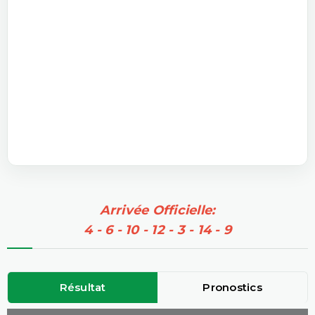
Arrivée Officielle:
4 - 6 - 10 - 12 - 3 - 14 - 9
Résultat
Pronostics