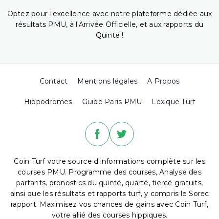
Optez pour l'excellence avec notre plateforme dédiée aux
résultats PMU, à l'Arrivée Officielle, et aux rapports du
Quinté !
Contact
Mentions légales
A Propos
Hippodromes
Guide Paris PMU
Lexique Turf
Coin Turf votre source d'informations complète sur les
courses PMU. Programme des courses, Analyse des
partants, pronostics du quinté, quarté, tiercé gratuits,
ainsi que les résultats et rapports turf, y compris le Sorec
rapport. Maximisez vos chances de gains avec Coin Turf,
votre allié des courses hippiques.