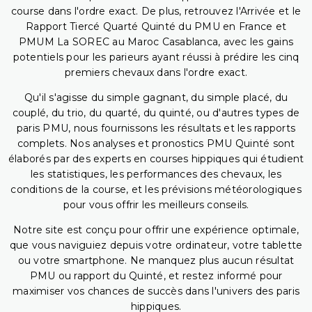
course dans l'ordre exact. De plus, retrouvez l'Arrivée et le
Rapport Tiercé Quarté Quinté du PMU en France et
PMUM La SOREC au Maroc Casablanca, avec les gains
potentiels pour les parieurs ayant réussi à prédire les cinq
premiers chevaux dans l'ordre exact.
Qu'il s'agisse du simple gagnant, du simple placé, du
couplé, du trio, du quarté, du quinté, ou d'autres types de
paris PMU, nous fournissons les résultats et les rapports
complets. Nos analyses et pronostics PMU Quinté sont
élaborés par des experts en courses hippiques qui étudient
les statistiques, les performances des chevaux, les
conditions de la course, et les prévisions météorologiques
pour vous offrir les meilleurs conseils.
Notre site est conçu pour offrir une expérience optimale,
que vous naviguiez depuis votre ordinateur, votre tablette
ou votre smartphone. Ne manquez plus aucun résultat
PMU ou rapport du Quinté, et restez informé pour
maximiser vos chances de succès dans l'univers des paris
hippiques.