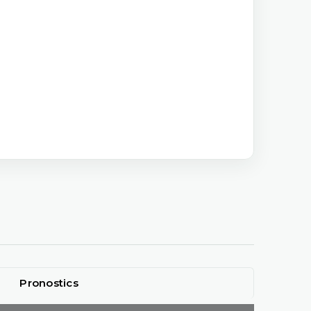
Pronostics