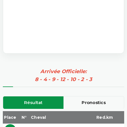
Arrivée Officielle:
8 - 4 - 9 - 12 - 10 - 2 - 3
Résultat
Pronostics
Place
N°
Cheval
Red.km