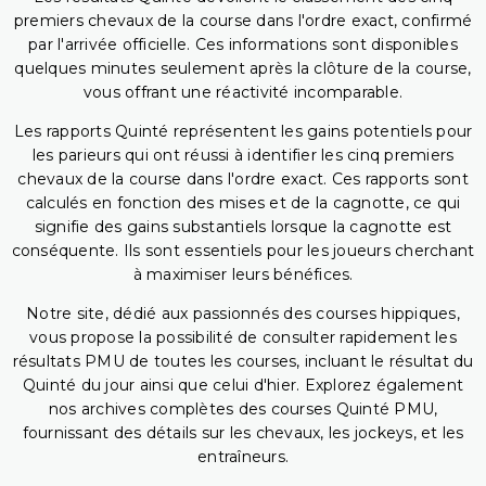
premiers chevaux de la course dans l'ordre exact, confirmé
par l'arrivée officielle. Ces informations sont disponibles
quelques minutes seulement après la clôture de la course,
vous offrant une réactivité incomparable.
Les rapports Quinté représentent les gains potentiels pour
les parieurs qui ont réussi à identifier les cinq premiers
chevaux de la course dans l'ordre exact. Ces rapports sont
calculés en fonction des mises et de la cagnotte, ce qui
signifie des gains substantiels lorsque la cagnotte est
conséquente. Ils sont essentiels pour les joueurs cherchant
à maximiser leurs bénéfices.
Notre site, dédié aux passionnés des courses hippiques,
vous propose la possibilité de consulter rapidement les
résultats PMU de toutes les courses, incluant le résultat du
Quinté du jour ainsi que celui d'hier. Explorez également
nos archives complètes des courses Quinté PMU,
fournissant des détails sur les chevaux, les jockeys, et les
entraîneurs.