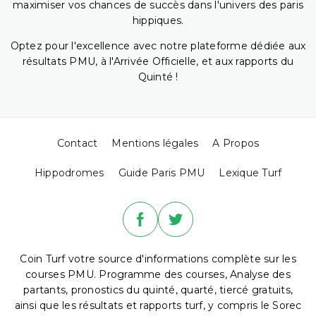
maximiser vos chances de succès dans l'univers des paris
hippiques.
Optez pour l'excellence avec notre plateforme dédiée aux
résultats PMU, à l'Arrivée Officielle, et aux rapports du
Quinté !
Contact
Mentions légales
A Propos
Hippodromes
Guide Paris PMU
Lexique Turf
Coin Turf votre source d'informations complète sur les
courses PMU. Programme des courses, Analyse des
partants, pronostics du quinté, quarté, tiercé gratuits,
ainsi que les résultats et rapports turf, y compris le Sorec