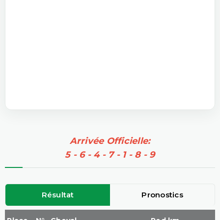
Arrivée Officielle:
5 - 6 - 4 - 7 - 1 - 8 - 9
Résultat
Pronostics