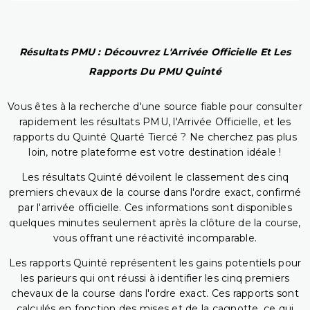
Résultats PMU : Découvrez L'Arrivée Officielle Et Les
Rapports Du PMU Quinté
Vous êtes à la recherche d'une source fiable pour consulter
rapidement les résultats PMU, l'Arrivée Officielle, et les
rapports du Quinté Quarté Tiercé ? Ne cherchez pas plus
loin, notre plateforme est votre destination idéale !
Les résultats Quinté dévoilent le classement des cinq
premiers chevaux de la course dans l'ordre exact, confirmé
par l'arrivée officielle. Ces informations sont disponibles
quelques minutes seulement après la clôture de la course,
vous offrant une réactivité incomparable.
Les rapports Quinté représentent les gains potentiels pour
les parieurs qui ont réussi à identifier les cinq premiers
chevaux de la course dans l'ordre exact. Ces rapports sont
calculés en fonction des mises et de la cagnotte, ce qui