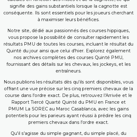
signifie des gains substantiels lorsque la cagnotte est
conséquente. Ils sont essentiels pour les joueurs cherchant
à maximiser leurs bénéfices.
Notre site, dédié aux passionnés des courses hippiques,
vous propose la possibilité de consulter rapidement les
résultats PMU de toutes les courses, incluant le résultat du
Quinté du jour ainsi que celui d'hier. Explorez également
nos archives complètes des courses Quinté PMU,
fournissant des détails sur les chevaux, les jockeys, et les
entraîneurs.
Nous publions les résultats dès qu'ils sont disponibles, vous
offrant une vue précise sur les cinq premiers chevaux de la
course dans l'ordre exact. De plus, retrouvez l'Arrivée et le
Rapport Tiercé Quarté Quinté du PMU en France et
PMUM La SOREC au Maroc Casablanca, avec les gains
potentiels pour les parieurs ayant réussi à prédire les cinq
premiers chevaux dans l'ordre exact.
Qu'il s'agisse du simple gagnant, du simple placé, du