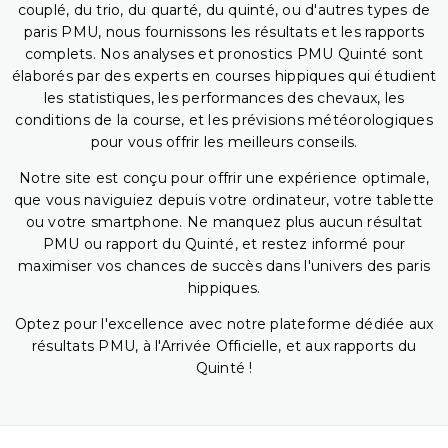
couplé, du trio, du quarté, du quinté, ou d'autres types de
paris PMU, nous fournissons les résultats et les rapports
complets. Nos analyses et pronostics PMU Quinté sont
élaborés par des experts en courses hippiques qui étudient
les statistiques, les performances des chevaux, les
conditions de la course, et les prévisions météorologiques
pour vous offrir les meilleurs conseils.
Notre site est conçu pour offrir une expérience optimale,
que vous naviguiez depuis votre ordinateur, votre tablette
ou votre smartphone. Ne manquez plus aucun résultat
PMU ou rapport du Quinté, et restez informé pour
maximiser vos chances de succès dans l'univers des paris
hippiques.
Optez pour l'excellence avec notre plateforme dédiée aux
résultats PMU, à l'Arrivée Officielle, et aux rapports du
Quinté !