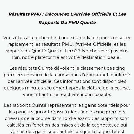
Résultats PMU : Découvrez L'Arrivée Officielle Et Les
Rapports Du PMU Quinté
Vous êtes à la recherche d'une source fiable pour consulter
rapidement les résultats PMU, l'Arrivée Officielle, et les
rapports du Quinté Quarté Tiercé ? Ne cherchez pas plus
loin, notre plateforme est votre destination idéale !
Les résultats Quinté dévoilent le classement des cinq
premiers chevaux de la course dans l'ordre exact, confirmé
par l'arrivée officielle. Ces informations sont disponibles
quelques minutes seulement après la clôture de la course,
vous offrant une réactivité incomparable.
Les rapports Quinté représentent les gains potentiels pour
les parieurs qui ont réussi à identifier les cinq premiers
chevaux de la course dans l'ordre exact. Ces rapports sont
calculés en fonction des mises et de la cagnotte, ce qui
signifie des gains substantiels lorsque la cagnotte est