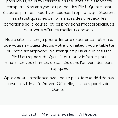
paris PMU, nous fournissons les résultats et les rapports
complets. Nos analyses et pronostics PMU Quinté sont
élaborés par des experts en courses hippiques qui étudient
les statistiques, les performances des chevaux, les
conditions de la course, et les prévisions météorologiques
pour vous offrir les meilleurs conseils.
Notre site est conçu pour offrir une expérience optimale,
que vous naviguiez depuis votre ordinateur, votre tablette
ou votre smartphone. Ne manquez plus aucun résultat
PMU ou rapport du Quinté, et restez informé pour
maximiser vos chances de succès dans l'univers des paris
hippiques.
Optez pour l'excellence avec notre plateforme dédiée aux
résultats PMU, à l'Arrivée Officielle, et aux rapports du
Quinté !
Contact
Mentions légales
A Propos