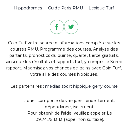
Hippodromes
Guide Paris PMU
Lexique Turf
Coin Turf votre source d'informations complète sur les
courses PMU. Programme des courses, Analyse des
partants, pronostics du quinté, quarté, tiercé gratuits,
ainsi que les résultats et rapports turf, y compris le Sorec
rapport. Maximisez vos chances de gains avec Coin Turf,
votre allié des courses hippiques.
Les partenaires :
médias sport hippique
geny course
Jouer comporte des risques : endettement,
dépendance, isolement.
Pour obtenir de l'aide, veuillez appeler Le
09.74.75.13.13 (appel non surtaxé).