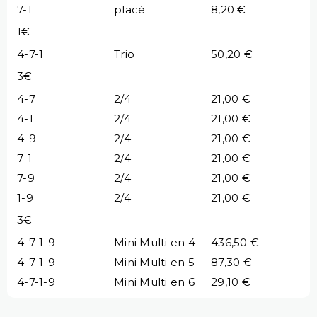
7-1
placé
8,20 €
1€
4-7-1
Trio
50,20 €
3€
4-7
2/4
21,00 €
4-1
2/4
21,00 €
4-9
2/4
21,00 €
7-1
2/4
21,00 €
7-9
2/4
21,00 €
1-9
2/4
21,00 €
3€
4-7-1-9
Mini Multi en 4
436,50 €
4-7-1-9
Mini Multi en 5
87,30 €
4-7-1-9
Mini Multi en 6
29,10 €