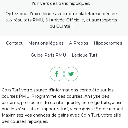
l'univers des paris hippiques.
Optez pour l'excellence avec notre plateforme dédiée
aux résultats PMU, à l'Arrivée Officielle, et aux rapports
du Quinté !
Contact
Mentions légales
A Propos
Hippodromes
Guide Paris PMU
Lexique Turf
Coin Turf votre source d'informations complète sur les
courses PMU. Programme des courses, Analyse des
partants, pronostics du quinté, quarté, tiercé gratuits, ainsi
que les résultats et rapports turf, y compris le Sorec rapport.
Maximisez vos chances de gains avec Coin Turf, votre allié
des courses hippiques.