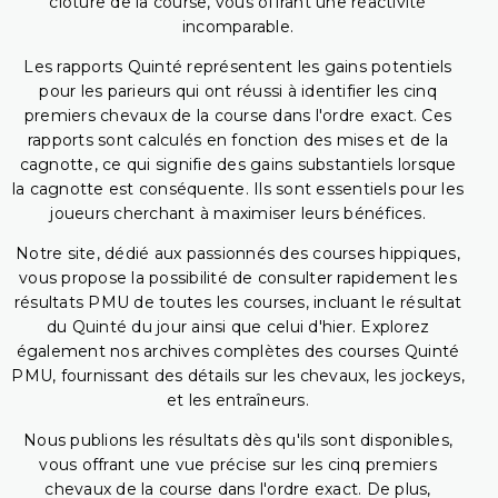
clôture de la course, vous offrant une réactivité
incomparable.
Les rapports Quinté représentent les gains potentiels
pour les parieurs qui ont réussi à identifier les cinq
premiers chevaux de la course dans l'ordre exact. Ces
rapports sont calculés en fonction des mises et de la
cagnotte, ce qui signifie des gains substantiels lorsque
la cagnotte est conséquente. Ils sont essentiels pour les
joueurs cherchant à maximiser leurs bénéfices.
Notre site, dédié aux passionnés des courses hippiques,
vous propose la possibilité de consulter rapidement les
résultats PMU de toutes les courses, incluant le résultat
du Quinté du jour ainsi que celui d'hier. Explorez
également nos archives complètes des courses Quinté
PMU, fournissant des détails sur les chevaux, les jockeys,
et les entraîneurs.
Nous publions les résultats dès qu'ils sont disponibles,
vous offrant une vue précise sur les cinq premiers
chevaux de la course dans l'ordre exact. De plus,