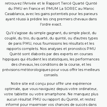
retrouvez l'Arrivée et le Rapport Tiercé Quarté Quinté
du PMU en France et PMUM La SOREC au Maroc
Casablanca, avec les gains potentiels pour les parieurs
ayant réussi à prédire les cinq premiers chevaux dans
l'ordre exact.
Qu'il s'agisse du simple gagnant, du simple placé, du
couplé, du trio, du quarté, du quinté, ou d'autres types
de paris PMU, nous fournissons les résultats et les
rapports complets. Nos analyses et pronostics PMU
Quinté sont élaborés par des experts en courses
hippiques qui étudient les statistiques, les performances
des chevaux, les conditions de la course, et les
prévisions météorologiques pour vous offrir les meilleurs
conseils.
Notre site est conçu pour offrir une expérience
optimale, que vous naviguiez depuis votre ordinateur,
votre tablette ou votre smartphone. Ne manquez plus
aucun résultat PMU ou rapport du Quinté, et restez
informé pour maximiser vos chances de succès dans