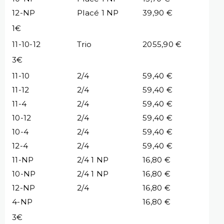
12-NP
Placé 1 NP
39,90 €
1€
11-10-12
Trio
2055,90 €
3€
11-10
2/4
59,40 €
11-12
2/4
59,40 €
11-4
2/4
59,40 €
10-12
2/4
59,40 €
10-4
2/4
59,40 €
12-4
2/4
59,40 €
11-NP
2/4 1 NP
16,80 €
10-NP
2/4 1 NP
16,80 €
12-NP
2/4
16,80 €
4-NP
16,80 €
3€