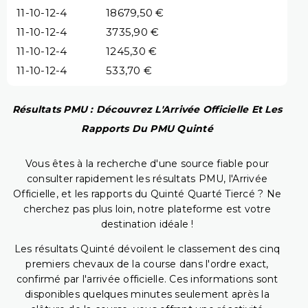
11-10-12-4
18679,50 €
11-10-12-4
3735,90 €
11-10-12-4
1245,30 €
11-10-12-4
533,70 €
Résultats PMU : Découvrez L'Arrivée Officielle Et Les
Rapports Du PMU Quinté
Vous êtes à la recherche d'une source fiable pour
consulter rapidement les résultats PMU, l'Arrivée
Officielle, et les rapports du Quinté Quarté Tiercé ? Ne
cherchez pas plus loin, notre plateforme est votre
destination idéale !
Les résultats Quinté dévoilent le classement des cinq
premiers chevaux de la course dans l'ordre exact,
confirmé par l'arrivée officielle. Ces informations sont
disponibles quelques minutes seulement après la