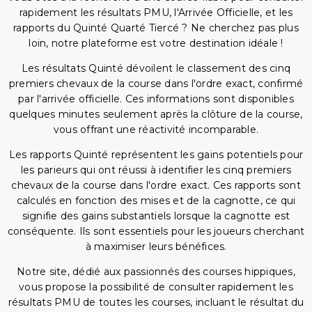
rapidement les résultats PMU, l'Arrivée Officielle, et les
rapports du Quinté Quarté Tiercé ? Ne cherchez pas plus
loin, notre plateforme est votre destination idéale !
Les résultats Quinté dévoilent le classement des cinq
premiers chevaux de la course dans l'ordre exact, confirmé
par l'arrivée officielle. Ces informations sont disponibles
quelques minutes seulement après la clôture de la course,
vous offrant une réactivité incomparable.
Les rapports Quinté représentent les gains potentiels pour
les parieurs qui ont réussi à identifier les cinq premiers
chevaux de la course dans l'ordre exact. Ces rapports sont
calculés en fonction des mises et de la cagnotte, ce qui
signifie des gains substantiels lorsque la cagnotte est
conséquente. Ils sont essentiels pour les joueurs cherchant
à maximiser leurs bénéfices.
Notre site, dédié aux passionnés des courses hippiques,
vous propose la possibilité de consulter rapidement les
résultats PMU de toutes les courses, incluant le résultat du