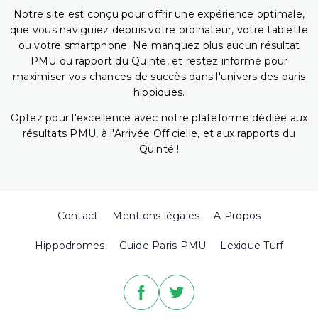
Notre site est conçu pour offrir une expérience optimale,
que vous naviguiez depuis votre ordinateur, votre tablette
ou votre smartphone. Ne manquez plus aucun résultat
PMU ou rapport du Quinté, et restez informé pour
maximiser vos chances de succès dans l'univers des paris
hippiques.
Optez pour l'excellence avec notre plateforme dédiée aux
résultats PMU, à l'Arrivée Officielle, et aux rapports du
Quinté !
Contact
Mentions légales
A Propos
Hippodromes
Guide Paris PMU
Lexique Turf