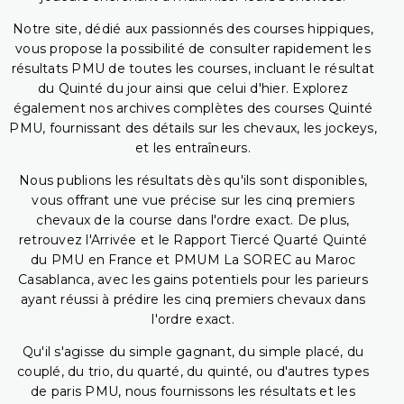
Notre site, dédié aux passionnés des courses hippiques,
vous propose la possibilité de consulter rapidement les
résultats PMU de toutes les courses, incluant le résultat
du Quinté du jour ainsi que celui d'hier. Explorez
également nos archives complètes des courses Quinté
PMU, fournissant des détails sur les chevaux, les jockeys,
et les entraîneurs.
Nous publions les résultats dès qu'ils sont disponibles,
vous offrant une vue précise sur les cinq premiers
chevaux de la course dans l'ordre exact. De plus,
retrouvez l'Arrivée et le Rapport Tiercé Quarté Quinté
du PMU en France et PMUM La SOREC au Maroc
Casablanca, avec les gains potentiels pour les parieurs
ayant réussi à prédire les cinq premiers chevaux dans
l'ordre exact.
Qu'il s'agisse du simple gagnant, du simple placé, du
couplé, du trio, du quarté, du quinté, ou d'autres types
de paris PMU, nous fournissons les résultats et les