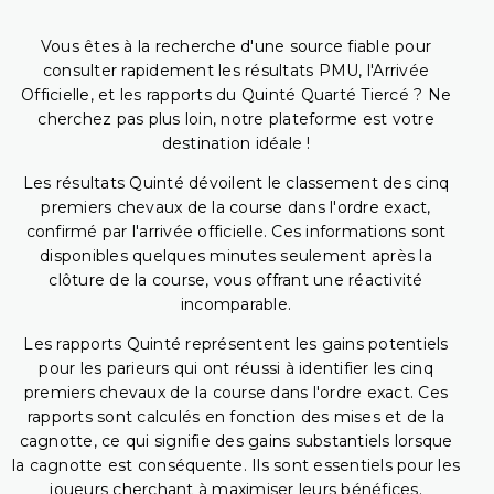
Vous êtes à la recherche d'une source fiable pour
consulter rapidement les résultats PMU, l'Arrivée
Officielle, et les rapports du Quinté Quarté Tiercé ? Ne
cherchez pas plus loin, notre plateforme est votre
destination idéale !
Les résultats Quinté dévoilent le classement des cinq
premiers chevaux de la course dans l'ordre exact,
confirmé par l'arrivée officielle. Ces informations sont
disponibles quelques minutes seulement après la
clôture de la course, vous offrant une réactivité
incomparable.
Les rapports Quinté représentent les gains potentiels
pour les parieurs qui ont réussi à identifier les cinq
premiers chevaux de la course dans l'ordre exact. Ces
rapports sont calculés en fonction des mises et de la
cagnotte, ce qui signifie des gains substantiels lorsque
la cagnotte est conséquente. Ils sont essentiels pour les
joueurs cherchant à maximiser leurs bénéfices.