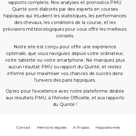
rapports complets. Nos analyses et pronostics PMU
Quinté sont élaborés par des experts en courses
hippiques qui étudient les statistiques, les performances
des chevaux, les conditions de la course, et les
prévisions météorologiques pour vous offrir les meilleurs
conseils.
Notre site est conçu pour offrir une expérience
optimale, que vous naviguiez depuis votre ordinateur,
votre tablette ou votre smartphone. Ne manquez plus
aucun résultat PMU ou rapport du Quinté, et restez
informé pour maximiser vos chances de succès dans
l'univers des paris hippiques.
Optez pour l'excellence avec notre plateforme dédiée
aux résultats PMU, à l'Arrivée Officielle, et aux rapports
du Quinté !
Contact
Mentions légales
A Propos
Hippodromes