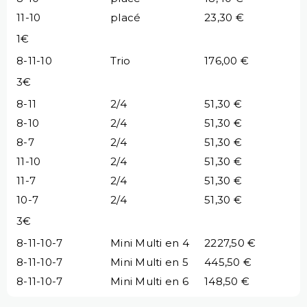
11-10
placé
23,30 €
1€
8-11-10
Trio
176,00 €
3€
8-11
2/4
51,30 €
8-10
2/4
51,30 €
8-7
2/4
51,30 €
11-10
2/4
51,30 €
11-7
2/4
51,30 €
10-7
2/4
51,30 €
3€
8-11-10-7
Mini Multi en 4
2227,50 €
8-11-10-7
Mini Multi en 5
445,50 €
8-11-10-7
Mini Multi en 6
148,50 €