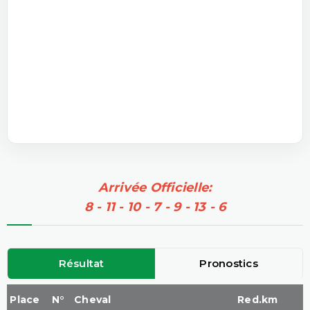
Arrivée Officielle:
8 - 11 - 10 - 7 - 9 - 13 - 6
Résultat
Pronostics
Place
N°
Cheval
Red.km