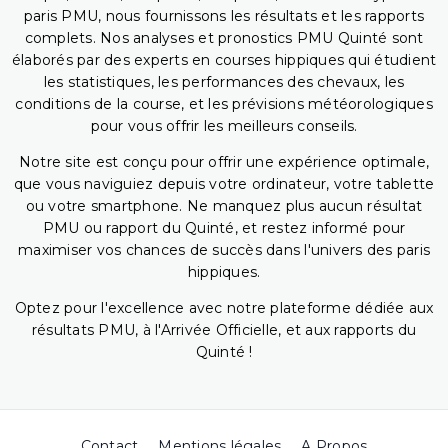
paris PMU, nous fournissons les résultats et les rapports
complets. Nos analyses et pronostics PMU Quinté sont
élaborés par des experts en courses hippiques qui étudient
les statistiques, les performances des chevaux, les
conditions de la course, et les prévisions météorologiques
pour vous offrir les meilleurs conseils.
Notre site est conçu pour offrir une expérience optimale,
que vous naviguiez depuis votre ordinateur, votre tablette
ou votre smartphone. Ne manquez plus aucun résultat
PMU ou rapport du Quinté, et restez informé pour
maximiser vos chances de succès dans l'univers des paris
hippiques.
Optez pour l'excellence avec notre plateforme dédiée aux
résultats PMU, à l'Arrivée Officielle, et aux rapports du
Quinté !
Contact
Mentions légales
A Propos