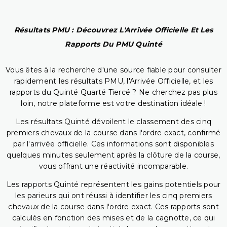
Résultats PMU : Découvrez L'Arrivée Officielle Et Les
Rapports Du PMU Quinté
Vous êtes à la recherche d'une source fiable pour consulter
rapidement les résultats PMU, l'Arrivée Officielle, et les
rapports du Quinté Quarté Tiercé ? Ne cherchez pas plus
loin, notre plateforme est votre destination idéale !
Les résultats Quinté dévoilent le classement des cinq
premiers chevaux de la course dans l'ordre exact, confirmé
par l'arrivée officielle. Ces informations sont disponibles
quelques minutes seulement après la clôture de la course,
vous offrant une réactivité incomparable.
Les rapports Quinté représentent les gains potentiels pour
les parieurs qui ont réussi à identifier les cinq premiers
chevaux de la course dans l'ordre exact. Ces rapports sont
calculés en fonction des mises et de la cagnotte, ce qui