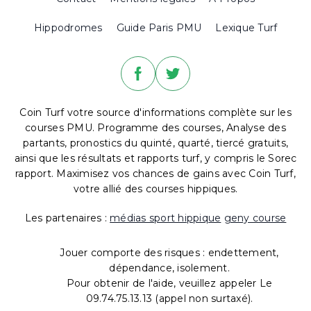
Hippodromes
Guide Paris PMU
Lexique Turf
Coin Turf votre source d'informations complète sur les
courses PMU. Programme des courses, Analyse des
partants, pronostics du quinté, quarté, tiercé gratuits,
ainsi que les résultats et rapports turf, y compris le Sorec
rapport. Maximisez vos chances de gains avec Coin Turf,
votre allié des courses hippiques.
Les partenaires :
médias sport hippique
geny course
Jouer comporte des risques : endettement,
dépendance, isolement.
Pour obtenir de l'aide, veuillez appeler Le
09.74.75.13.13 (appel non surtaxé).