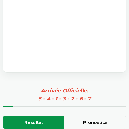
Arrivée Officielle:
5 - 4 - 1 - 3 - 2 - 6 - 7
Résultat
Pronostics