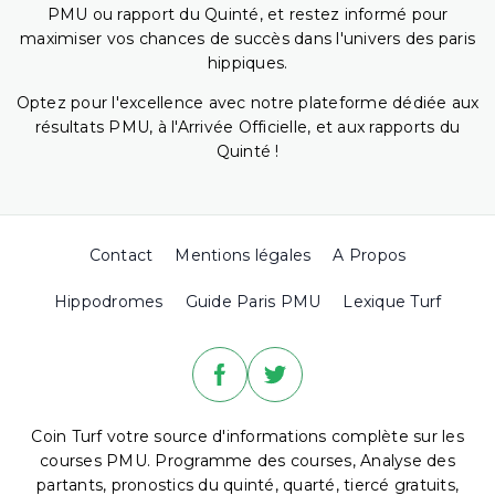
PMU ou rapport du Quinté, et restez informé pour
maximiser vos chances de succès dans l'univers des paris
hippiques.
Optez pour l'excellence avec notre plateforme dédiée aux
résultats PMU, à l'Arrivée Officielle, et aux rapports du
Quinté !
Contact
Mentions légales
A Propos
Hippodromes
Guide Paris PMU
Lexique Turf
Coin Turf votre source d'informations complète sur les
courses PMU. Programme des courses, Analyse des
partants, pronostics du quinté, quarté, tiercé gratuits,