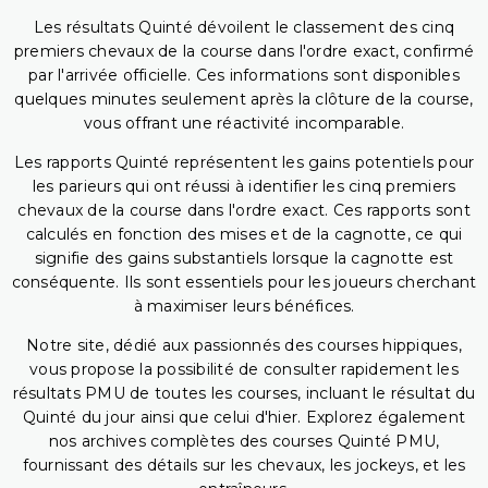
Les résultats Quinté dévoilent le classement des cinq
premiers chevaux de la course dans l'ordre exact, confirmé
par l'arrivée officielle. Ces informations sont disponibles
quelques minutes seulement après la clôture de la course,
vous offrant une réactivité incomparable.
Les rapports Quinté représentent les gains potentiels pour
les parieurs qui ont réussi à identifier les cinq premiers
chevaux de la course dans l'ordre exact. Ces rapports sont
calculés en fonction des mises et de la cagnotte, ce qui
signifie des gains substantiels lorsque la cagnotte est
conséquente. Ils sont essentiels pour les joueurs cherchant
à maximiser leurs bénéfices.
Notre site, dédié aux passionnés des courses hippiques,
vous propose la possibilité de consulter rapidement les
résultats PMU de toutes les courses, incluant le résultat du
Quinté du jour ainsi que celui d'hier. Explorez également
nos archives complètes des courses Quinté PMU,
fournissant des détails sur les chevaux, les jockeys, et les