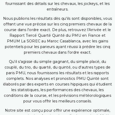
fournissant des détails sur les chevaux, les jockeys, et les
entraîneurs.
Nous publions les résultats dès qu'ils sont disponibles, vous
offrant une vue précise sur les cinq premiers chevaux de la
course dans l'ordre exact. De plus, retrouvez l'Arrivée et le
Rapport Tiercé Quarté Quinté du PMU en France et
PMUM La SOREC au Maroc Casablanca, avec les gains
potentiels pour les parieurs ayant réussi à prédire les cinq
premiers chevaux dans l'ordre exact.
Qu'il s'agisse du simple gagnant, du simple placé, du
couplé, du trio, du quarté, du quinté, ou d'autres types de
paris PMU, nous fournissons les résultats et les rapports
complets. Nos analyses et pronostics PMU Quinté sont
élaborés par des experts en courses hippiques qui étudient
les statistiques, les performances des chevaux, les
conditions de la course, et les prévisions météorologiques
pour vous offrir les meilleurs conseils.
Notre site est conçu pour offrir une expérience optimale,