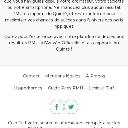
que vous naviguiez depuis votre ordinateur, votre tablette
ou votre smartphone. Ne manquez plus aucun résultat
PMU ou rapport du Quinté, et restez informé pour
maximiser vos chances de succès dans l'univers des paris
hippiques.
Optez pour l'excellence avec notre plateforme dédiée aux
résultats PMU, à l'Arrivée Officielle, et aux rapports du
Quinté !
Contact
Mentions légales
A Propos
Hippodromes
Guide Paris PMU
Lexique Turf
Coin Turf votre source d'informations complète sur les