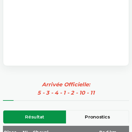
Arrivée Officielle:
5 - 3 - 4 - 1 - 2 - 10 - 11
Résultat
Pronostics