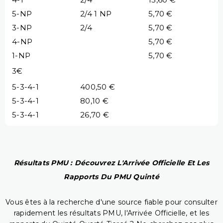
5-NP
2/4 1 NP
5,70 €
3-NP
2/4
5,70 €
4-NP
5,70 €
1-NP
5,70 €
3€
5-3-4-1
400,50 €
5-3-4-1
80,10 €
5-3-4-1
26,70 €
Résultats PMU : Découvrez L'Arrivée Officielle Et Les
Rapports Du PMU Quinté
Vous êtes à la recherche d'une source fiable pour consulter
rapidement les résultats PMU, l'Arrivée Officielle, et les