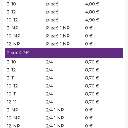
3-10
placé
4,00 €
3-12
placé
4,80 €
10-12
placé
4,90 €
3-NP
Placé 1 NP
0 €
10-NP
Placé 1 NP
0 €
12-NP
Placé 1 NP
0 €
2 sur 4 3€
3-10
2/4
8,70 €
3-12
2/4
8,70 €
3-11
2/4
8,70 €
10-12
2/4
8,70 €
10-11
2/4
8,70 €
12-11
2/4
8,70 €
3-NP
2/4 1 NP
0 €
10-NP
2/4 1 NP
0 €
12-NP
2/4 1 NP
0 €