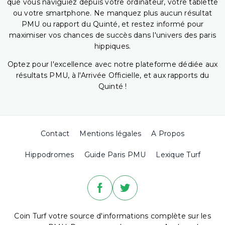
que vous naviguiez depuis votre ordinateur, votre tablette
ou votre smartphone. Ne manquez plus aucun résultat
PMU ou rapport du Quinté, et restez informé pour
maximiser vos chances de succès dans l'univers des paris
hippiques.
Optez pour l'excellence avec notre plateforme dédiée aux
résultats PMU, à l'Arrivée Officielle, et aux rapports du
Quinté !
Contact
Mentions légales
A Propos
Hippodromes
Guide Paris PMU
Lexique Turf
Coin Turf votre source d'informations complète sur les