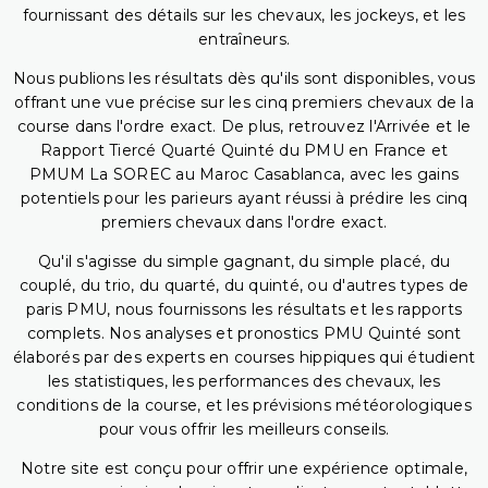
fournissant des détails sur les chevaux, les jockeys, et les
entraîneurs.
Nous publions les résultats dès qu'ils sont disponibles, vous
offrant une vue précise sur les cinq premiers chevaux de la
course dans l'ordre exact. De plus, retrouvez l'Arrivée et le
Rapport Tiercé Quarté Quinté du PMU en France et
PMUM La SOREC au Maroc Casablanca, avec les gains
potentiels pour les parieurs ayant réussi à prédire les cinq
premiers chevaux dans l'ordre exact.
Qu'il s'agisse du simple gagnant, du simple placé, du
couplé, du trio, du quarté, du quinté, ou d'autres types de
paris PMU, nous fournissons les résultats et les rapports
complets. Nos analyses et pronostics PMU Quinté sont
élaborés par des experts en courses hippiques qui étudient
les statistiques, les performances des chevaux, les
conditions de la course, et les prévisions météorologiques
pour vous offrir les meilleurs conseils.
Notre site est conçu pour offrir une expérience optimale,