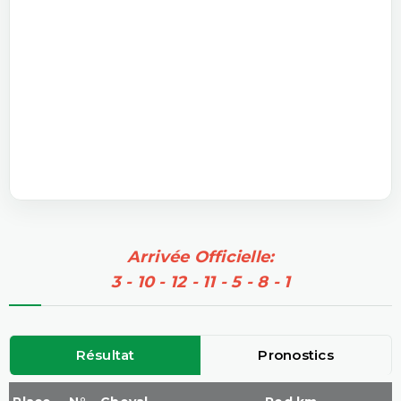
Arrivée Officielle:
3 - 10 - 12 - 11 - 5 - 8 - 1
Résultat
Pronostics