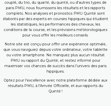
couplé, du trio, du quarté, du quinté, ou d'autres types de
paris PMU, nous fournissons les résultats et les rapports
complets. Nos analyses et pronostics PMU Quinté sont
élaborés par des experts en courses hippiques qui étudient
les statistiques, les performances des chevaux, les
conditions de la course, et les prévisions météorologiques
pour vous offrir les meilleurs conseils.
Notre site est conçu pour offrir une expérience optimale,
que vous naviguiez depuis votre ordinateur, votre tablette
ou votre smartphone. Ne manquez plus aucun résultat
PMU ou rapport du Quinté, et restez informé pour
maximiser vos chances de succès dans l'univers des paris
hippiques.
Optez pour l'excellence avec notre plateforme dédiée aux
résultats PMU, à l'Arrivée Officielle, et aux rapports du
Quinté !