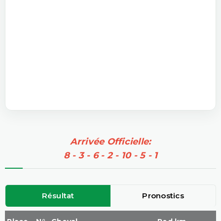
Arrivée Officielle:
8 - 3 - 6 - 2 - 10 - 5 - 1
Résultat
Pronostics