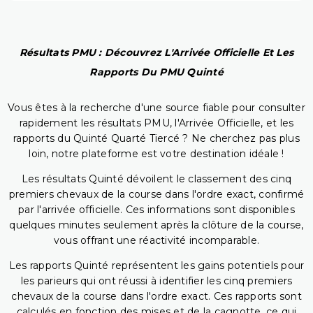
Résultats PMU : Découvrez L'Arrivée Officielle Et Les
Rapports Du PMU Quinté
Vous êtes à la recherche d'une source fiable pour consulter
rapidement les résultats PMU, l'Arrivée Officielle, et les
rapports du Quinté Quarté Tiercé ? Ne cherchez pas plus
loin, notre plateforme est votre destination idéale !
Les résultats Quinté dévoilent le classement des cinq
premiers chevaux de la course dans l'ordre exact, confirmé
par l'arrivée officielle. Ces informations sont disponibles
quelques minutes seulement après la clôture de la course,
vous offrant une réactivité incomparable.
Les rapports Quinté représentent les gains potentiels pour
les parieurs qui ont réussi à identifier les cinq premiers
chevaux de la course dans l'ordre exact. Ces rapports sont
calculés en fonction des mises et de la cagnotte, ce qui