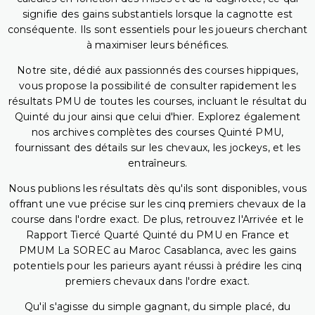
signifie des gains substantiels lorsque la cagnotte est
conséquente. Ils sont essentiels pour les joueurs cherchant
à maximiser leurs bénéfices.
Notre site, dédié aux passionnés des courses hippiques,
vous propose la possibilité de consulter rapidement les
résultats PMU de toutes les courses, incluant le résultat du
Quinté du jour ainsi que celui d'hier. Explorez également
nos archives complètes des courses Quinté PMU,
fournissant des détails sur les chevaux, les jockeys, et les
entraîneurs.
Nous publions les résultats dès qu'ils sont disponibles, vous
offrant une vue précise sur les cinq premiers chevaux de la
course dans l'ordre exact. De plus, retrouvez l'Arrivée et le
Rapport Tiercé Quarté Quinté du PMU en France et
PMUM La SOREC au Maroc Casablanca, avec les gains
potentiels pour les parieurs ayant réussi à prédire les cinq
premiers chevaux dans l'ordre exact.
Qu'il s'agisse du simple gagnant, du simple placé, du