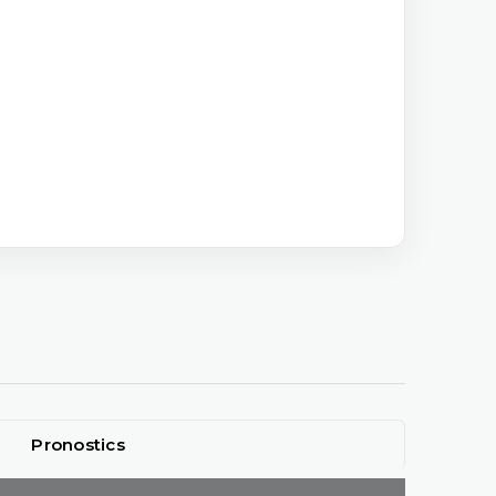
Pronostics