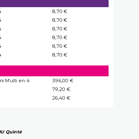
4
8,70 €
4
8,70 €
4
8,70 €
4
8,70 €
4
8,70 €
4
8,70 €
ni Multi en 4
396,00 €
79,20 €
26,40 €
PMU Quinté