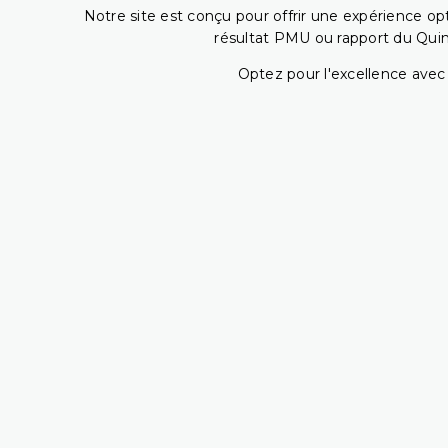
Notre site est conçu pour offrir une expérience o
résultat PMU ou rapport du Quin
Optez pour l'excellence avec 