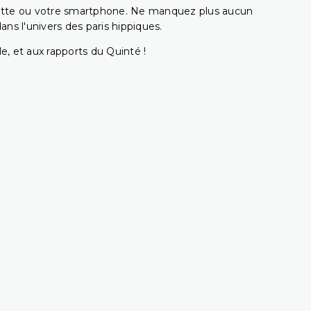
ablette ou votre smartphone. Ne manquez plus aucun
s l'univers des paris hippiques.
e, et aux rapports du Quinté !