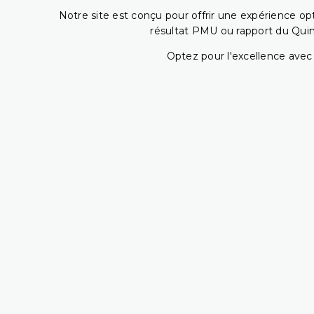
Notre site est conçu pour offrir une expérience o
résultat PMU ou rapport du Quin
Optez pour l'excellence avec 