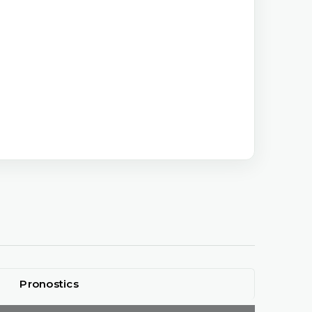
Pronostics