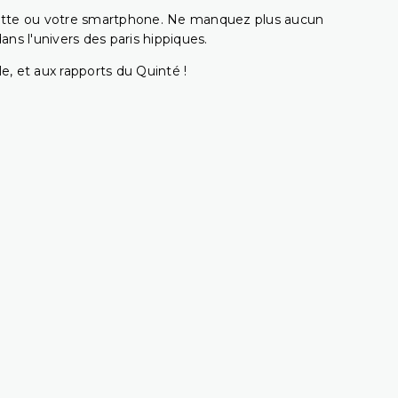
ablette ou votre smartphone. Ne manquez plus aucun
s l'univers des paris hippiques.
e, et aux rapports du Quinté !