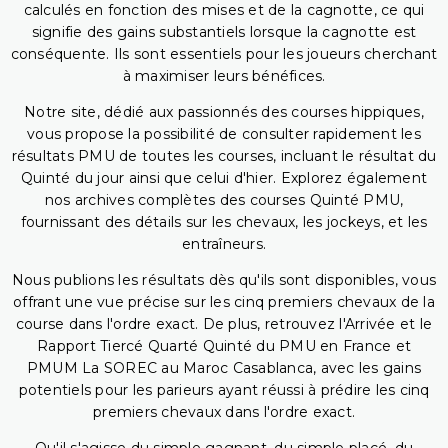
calculés en fonction des mises et de la cagnotte, ce qui
signifie des gains substantiels lorsque la cagnotte est
conséquente. Ils sont essentiels pour les joueurs cherchant
à maximiser leurs bénéfices.
Notre site, dédié aux passionnés des courses hippiques,
vous propose la possibilité de consulter rapidement les
résultats PMU de toutes les courses, incluant le résultat du
Quinté du jour ainsi que celui d'hier. Explorez également
nos archives complètes des courses Quinté PMU,
fournissant des détails sur les chevaux, les jockeys, et les
entraîneurs.
Nous publions les résultats dès qu'ils sont disponibles, vous
offrant une vue précise sur les cinq premiers chevaux de la
course dans l'ordre exact. De plus, retrouvez l'Arrivée et le
Rapport Tiercé Quarté Quinté du PMU en France et
PMUM La SOREC au Maroc Casablanca, avec les gains
potentiels pour les parieurs ayant réussi à prédire les cinq
premiers chevaux dans l'ordre exact.