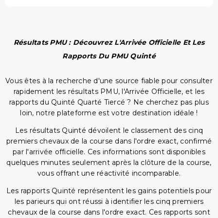
Résultats PMU : Découvrez L'Arrivée Officielle Et Les
Rapports Du PMU Quinté
Vous êtes à la recherche d'une source fiable pour consulter
rapidement les résultats PMU, l'Arrivée Officielle, et les
rapports du Quinté Quarté Tiercé ? Ne cherchez pas plus
loin, notre plateforme est votre destination idéale !
Les résultats Quinté dévoilent le classement des cinq
premiers chevaux de la course dans l'ordre exact, confirmé
par l'arrivée officielle. Ces informations sont disponibles
quelques minutes seulement après la clôture de la course,
vous offrant une réactivité incomparable.
Les rapports Quinté représentent les gains potentiels pour
les parieurs qui ont réussi à identifier les cinq premiers
chevaux de la course dans l'ordre exact. Ces rapports sont