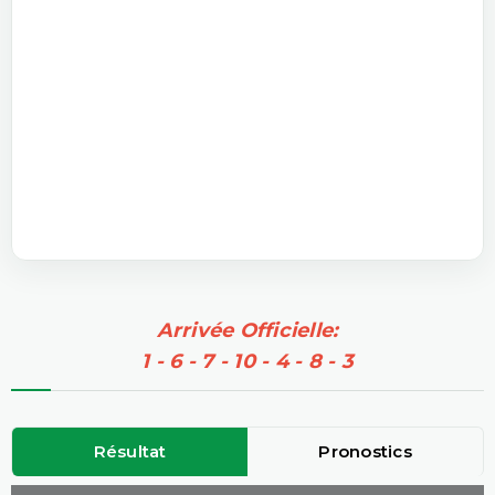
Arrivée Officielle:
1 - 6 - 7 - 10 - 4 - 8 - 3
Résultat
Pronostics