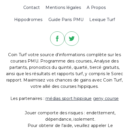
Contact
Mentions légales
A Propos
Hippodromes
Guide Paris PMU
Lexique Turf
Coin Turf votre source d'informations complète sur les
courses PMU. Programme des courses, Analyse des
partants, pronostics du quinté, quarté, tiercé gratuits,
ainsi que les résultats et rapports turf, y compris le Sorec
rapport. Maximisez vos chances de gains avec Coin Turf,
votre allié des courses hippiques.
Les partenaires :
médias sport hippique
geny course
Jouer comporte des risques : endettement,
dépendance, isolement.
Pour obtenir de l'aide, veuillez appeler Le