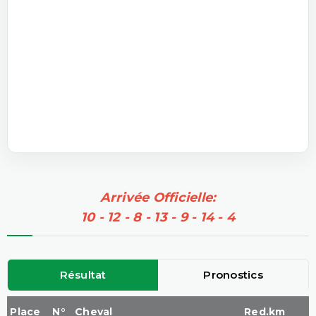
Arrivée Officielle:
10 - 12 - 8 - 13 - 9 - 14 - 4
Résultat
Pronostics
Place
N°
Cheval
Red.km