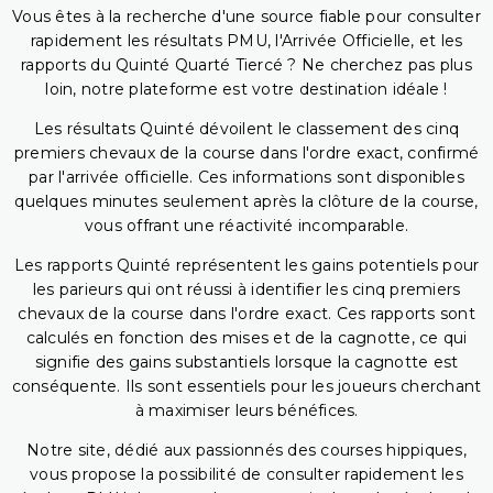
Vous êtes à la recherche d'une source fiable pour consulter
rapidement les résultats PMU, l'Arrivée Officielle, et les
rapports du Quinté Quarté Tiercé ? Ne cherchez pas plus
loin, notre plateforme est votre destination idéale !
Les résultats Quinté dévoilent le classement des cinq
premiers chevaux de la course dans l'ordre exact, confirmé
par l'arrivée officielle. Ces informations sont disponibles
quelques minutes seulement après la clôture de la course,
vous offrant une réactivité incomparable.
Les rapports Quinté représentent les gains potentiels pour
les parieurs qui ont réussi à identifier les cinq premiers
chevaux de la course dans l'ordre exact. Ces rapports sont
calculés en fonction des mises et de la cagnotte, ce qui
signifie des gains substantiels lorsque la cagnotte est
conséquente. Ils sont essentiels pour les joueurs cherchant
à maximiser leurs bénéfices.
Notre site, dédié aux passionnés des courses hippiques,
vous propose la possibilité de consulter rapidement les