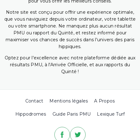
pour vous offrir les meilleurs conseils.
Notre site est conçu pour offrir une expérience optimale,
que vous naviguiez depuis votre ordinateur, votre tablette
ou votre smartphone. Ne manquez plus aucun résultat
PMU ou rapport du Quinté, et restez informé pour
maximiser vos chances de succès dans l'univers des paris
hippiques.
Optez pour l'excellence avec notre plateforme dédiée aux
résultats PMU, à l'Arrivée Officielle, et aux rapports du
Quinté !
Contact
Mentions légales
A Propos
Hippodromes
Guide Paris PMU
Lexique Turf