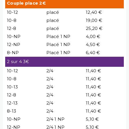
Couple place 2€
10-12
placé
12,40 €
10-8
placé
19,00 €
12-8
placé
25,20 €
10-NP
Placé 1 NP
4,00 €
12-NP
Placé 1 NP
4,50 €
8-NP
Placé 1 NP
6,40 €
2 sur 4 3€
10-12
2/4
11,40 €
10-8
2/4
11,40 €
10-13
2/4
11,40 €
12-8
2/4
11,40 €
12-13
2/4
11,40 €
8-13
2/4
11,40 €
10-NP
2/4 1 NP
5,10 €
12-NP
2/4 1 NP
5,10 €