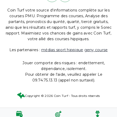
Coin Turf votre source d'informations complète sur les
courses PMU. Programme des courses, Analyse des
partants, pronostics du quinté, quarté, tiercé gratuits,
ainsi que les résultats et rapports turf, y compris le Sorec
rapport. Maximisez vos chances de gains avec Coin Turf,
votre allié des courses hippiques.
Les partenaires :
médias sport hippique
geny course
Jouer comporte des risques : endettement,
dépendance, isolement.
Pour obtenir de l'aide, veuillez appeler Le
09.74.75.13.13 (appel non surtaxé).
Copyright © 2026 Coin Turf - Tous droits réservés