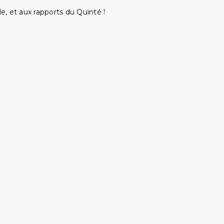
e, et aux rapports du Quinté !