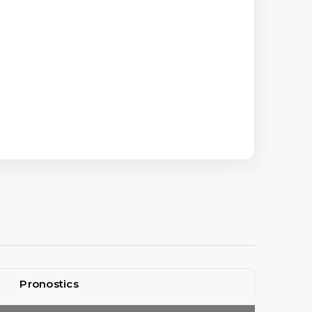
Pronostics