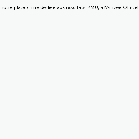
notre plateforme dédiée aux résultats PMU, à l'Arrivée Officiell