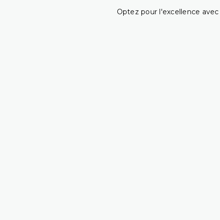
Optez pour l'excellence avec 