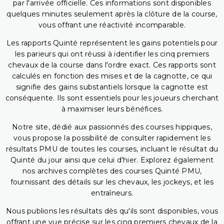
par l'arrivée officielle. Ces informations sont disponibles
quelques minutes seulement après la clôture de la course,
vous offrant une réactivité incomparable.
Les rapports Quinté représentent les gains potentiels pour
les parieurs qui ont réussi à identifier les cinq premiers
chevaux de la course dans l'ordre exact. Ces rapports sont
calculés en fonction des mises et de la cagnotte, ce qui
signifie des gains substantiels lorsque la cagnotte est
conséquente. Ils sont essentiels pour les joueurs cherchant
à maximiser leurs bénéfices.
Notre site, dédié aux passionnés des courses hippiques,
vous propose la possibilité de consulter rapidement les
résultats PMU de toutes les courses, incluant le résultat du
Quinté du jour ainsi que celui d'hier. Explorez également
nos archives complètes des courses Quinté PMU,
fournissant des détails sur les chevaux, les jockeys, et les
entraîneurs.
Nous publions les résultats dès qu'ils sont disponibles, vous
offrant une vue précise sur les cinq premiers chevaux de la