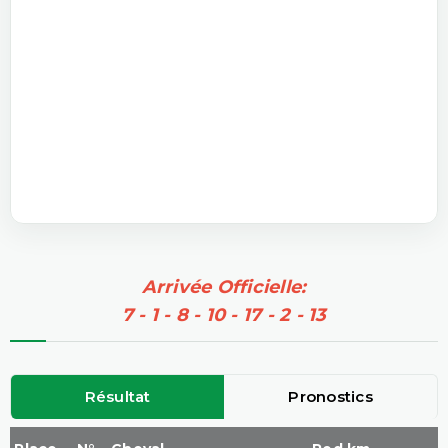
Arrivée Officielle:
7 - 1 - 8 - 10 - 17 - 2 - 13
Résultat
Pronostics