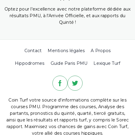
Optez pour l'excellence avec notre plateforme dédiée aux
résultats PMU, à l'Arrivée Officielle, et aux rapports du
Quinté !
Contact
Mentions légales
A Propos
Hippodromes
Guide Paris PMU
Lexique Turf
Coin Turf votre source d'informations complète sur les
courses PMU. Programme des courses, Analyse des
partants, pronostics du quinté, quarté, tiercé gratuits,
ainsi que les résultats et rapports turf, y compris le Sorec
rapport. Maximisez vos chances de gains avec Coin Turf,
votre allié des courses hippiques.