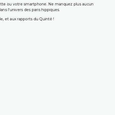
ablette ou votre smartphone. Ne manquez plus aucun
s l'univers des paris hippiques.
e, et aux rapports du Quinté !