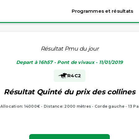
Programmes et résultats
Résultat Pmu du jour
Depart à 16h57 - Pont de vivaux - 11/01/2019
R4
C2
Résultat Quinté du prix des collines
- Allocation: 14000€ - Distance: 2000 mètres - Corde gauche - 13 Pa