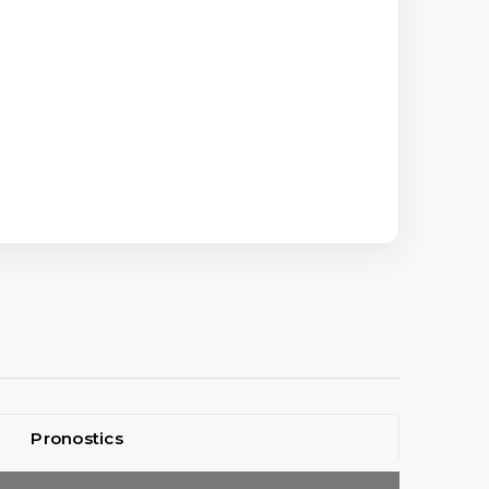
Pronostics