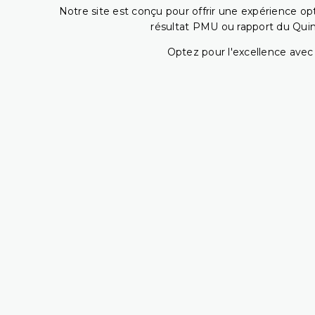
Notre site est conçu pour offrir une expérience o
résultat PMU ou rapport du Quin
Optez pour l'excellence avec 