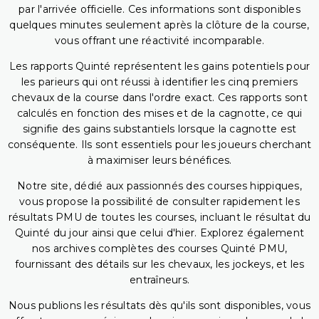
par l'arrivée officielle. Ces informations sont disponibles
quelques minutes seulement après la clôture de la course,
vous offrant une réactivité incomparable.
Les rapports Quinté représentent les gains potentiels pour
les parieurs qui ont réussi à identifier les cinq premiers
chevaux de la course dans l'ordre exact. Ces rapports sont
calculés en fonction des mises et de la cagnotte, ce qui
signifie des gains substantiels lorsque la cagnotte est
conséquente. Ils sont essentiels pour les joueurs cherchant
à maximiser leurs bénéfices.
Notre site, dédié aux passionnés des courses hippiques,
vous propose la possibilité de consulter rapidement les
résultats PMU de toutes les courses, incluant le résultat du
Quinté du jour ainsi que celui d'hier. Explorez également
nos archives complètes des courses Quinté PMU,
fournissant des détails sur les chevaux, les jockeys, et les
entraîneurs.
Nous publions les résultats dès qu'ils sont disponibles, vous