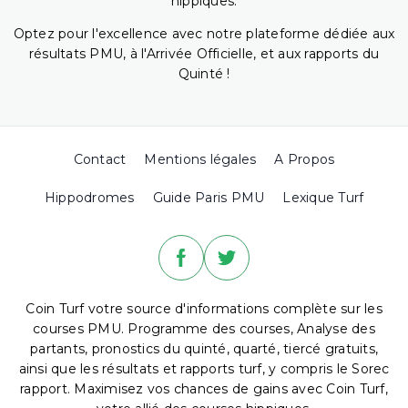
hippiques.
Optez pour l'excellence avec notre plateforme dédiée aux
résultats PMU, à l'Arrivée Officielle, et aux rapports du
Quinté !
Contact
Mentions légales
A Propos
Hippodromes
Guide Paris PMU
Lexique Turf
Coin Turf votre source d'informations complète sur les
courses PMU. Programme des courses, Analyse des
partants, pronostics du quinté, quarté, tiercé gratuits,
ainsi que les résultats et rapports turf, y compris le Sorec
rapport. Maximisez vos chances de gains avec Coin Turf,